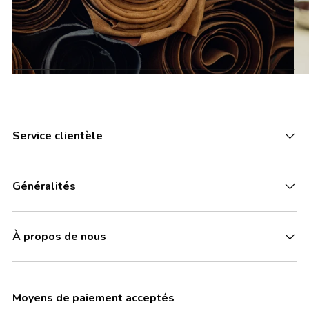
Service clientèle
Généralités
À propos de nous
Moyens de paiement acceptés