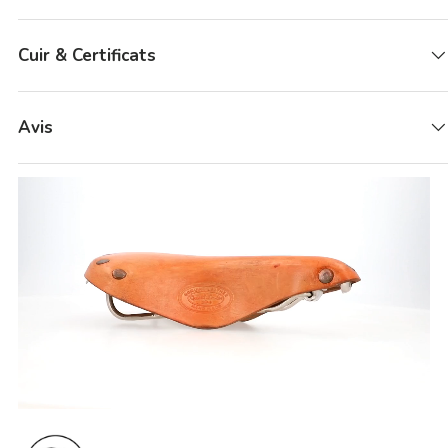
Cuir & Certificats
Avis