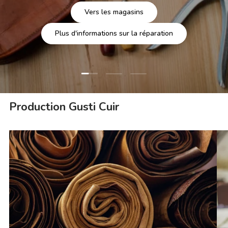
Vers les magasins
Plus d'informations sur la réparation
Charger la diapositive 1 de 3
Charger la diapositive 2 de 3
Charger la diapositive 3 
Production Gusti Cuir