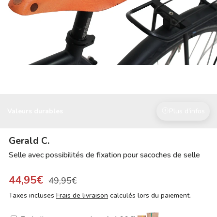
Valeurs durables
Plus d'infos
Gerald C.
Selle avec possibilités de fixation pour sacoches de selle
44,95€
49,95€
Taxes incluses
Frais de livraison
calculés lors du paiement.