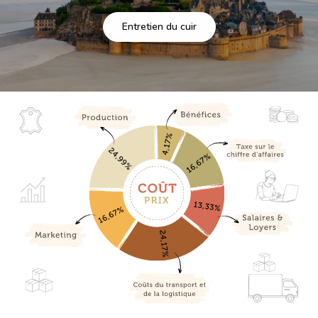
Entretien du cuir