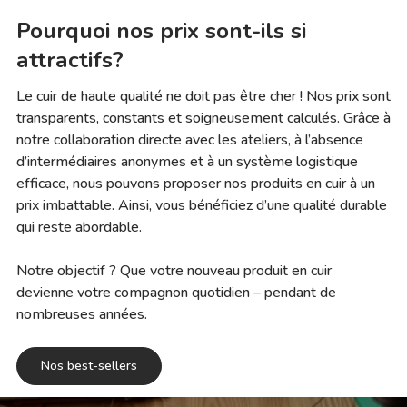
Pourquoi nos prix sont-ils si
attractifs?
Le cuir de haute qualité ne doit pas être cher ! Nos prix sont
transparents, constants et soigneusement calculés. Grâce à
notre collaboration directe avec les ateliers, à l’absence
d’intermédiaires anonymes et à un système logistique
efficace, nous pouvons proposer nos produits en cuir à un
prix imbattable. Ainsi, vous bénéficiez d’une qualité durable
qui reste abordable.
Notre objectif ? Que votre nouveau produit en cuir
devienne votre compagnon quotidien – pendant de
nombreuses années.
Nos best-sellers