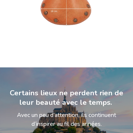
Certains lieux ne perdent rien de
leur beauté avec le temps.
Avec un peu d’attention, ils continuent
d’inspirer au fil des années.