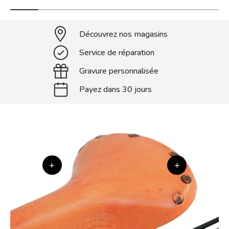
Découvrez nos magasins
Service de réparation
Gravure personnalisée
Payez dans 30 jours
+
+