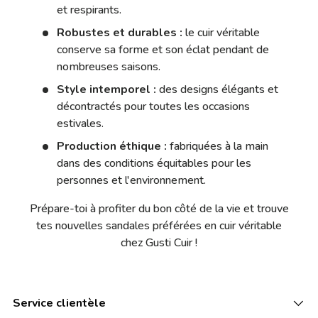
et respirants.
Robustes et durables :
le cuir véritable
conserve sa forme et son éclat pendant de
nombreuses saisons.
Style intemporel :
des designs élégants et
décontractés pour toutes les occasions
estivales.
Production éthique :
fabriquées à la main
dans des conditions équitables pour les
personnes et l'environnement.
Prépare-toi à profiter du bon côté de la vie et trouve
tes nouvelles sandales préférées en cuir véritable
chez Gusti Cuir !
Service clientèle