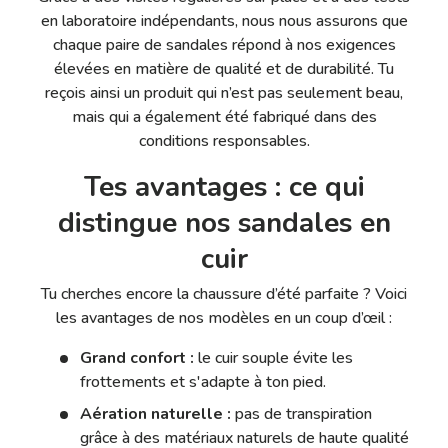
en laboratoire indépendants, nous nous assurons que
chaque paire de sandales répond à nos exigences
élevées en matière de qualité et de durabilité. Tu
reçois ainsi un produit qui n’est pas seulement beau,
mais qui a également été fabriqué dans des
conditions responsables.
Tes avantages : ce qui
distingue nos sandales en
cuir
Tu cherches encore la chaussure d’été parfaite ? Voici
les avantages de nos modèles en un coup d’œil :
Grand confort :
le cuir souple évite les
frottements et s'adapte à ton pied.
Aération naturelle :
pas de transpiration
grâce à des matériaux naturels de haute qualité