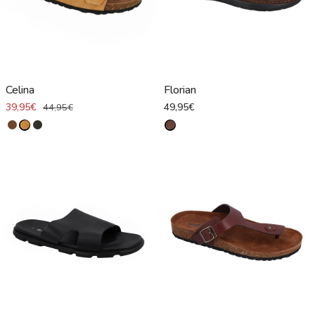
Celina
Florian
39,95€
49,95€
44,95€