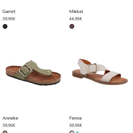
Garret
Mikkel
39,95€
44,95€
Anneke
Fenna
39,95€
59,95€