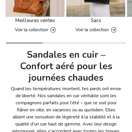
Meilleures ventes
Sacs
Voir la collection
Voir la collection
Sandales en cuir –
Confort aéré pour les
journées chaudes
Quand les températures montent, tes pieds ont envie
de liberté. Nos sandales en cuir véritable sont les
compagnons parfaits pour l'été – que ce soit pour
flâner en ville, en vacances ou au quotidien. Elles
allient une sensation de légèreté à la stabilité et à la
qualité d'un cuir haut de gamme. Avec leur design
intemporel, elles s'accordent avec toutes les tenues