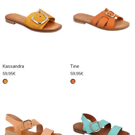
Kassandra
Tine
59,95€
59,95€