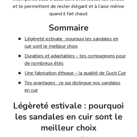
et te permettent de rester élégant et à l'aise même
quand il fait chaud.
Sommaire
Légèreté estivale : pourquoi les sandales en
cuir sont le meilleur choix
Durables et adaptables – tes compagnons pour
de nombreux étés
Une fabrication éthique – la qualité de Gusti Cuir
Tes avantages : ce qui distingue nos sandales
en cuir
Légèreté estivale : pourquoi
les sandales en cuir sont le
meilleur choix