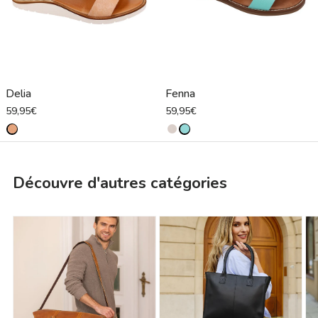
Delia
Fenna
59,95€
59,95€
Découvre d'autres catégories