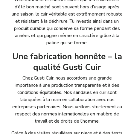
d’été bon marché sont souvent hors d’usage après
une saison, le cuir véritable est extrêmement robuste
et résistant à la déchirure. Tu investis ainsi dans un
produit durable qui conserve sa forme pendant des
années et qui gagne même en caractère grâce à la
patine qui se forme.
Une fabrication honnête – la
qualité Gusti Cuir
Chez Gusti Cuir, nous accordons une grande
importance à une production transparente et à des
conditions équitables. Nos sandales en cuir sont
fabriquées à la main en collaboration avec nos
entreprises partenaires. Nous veillons strictement au
respect des normes internationales en matière de
travail et de droits de l'homme.
Grâce à des visites régulières sur place et à des tests