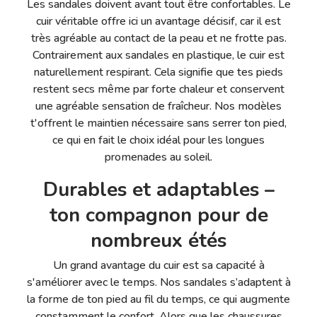
Les sandales doivent avant tout être confortables. Le
cuir véritable offre ici un avantage décisif, car il est
très agréable au contact de la peau et ne frotte pas.
Contrairement aux sandales en plastique, le cuir est
naturellement respirant. Cela signifie que tes pieds
restent secs même par forte chaleur et conservent
une agréable sensation de fraîcheur. Nos modèles
t'offrent le maintien nécessaire sans serrer ton pied,
ce qui en fait le choix idéal pour les longues
promenades au soleil.
Durables et adaptables –
ton compagnon pour de
nombreux étés
Un grand avantage du cuir est sa capacité à
s'améliorer avec le temps. Nos sandales s’adaptent à
la forme de ton pied au fil du temps, ce qui augmente
constamment le confort. Alors que les chaussures