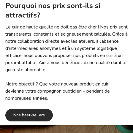
Pourquoi nos prix sont-ils si
attractifs?
Le cuir de haute qualité ne doit pas être cher ! Nos prix sont
transparents, constants et soigneusement calculés. Grâce à
notre collaboration directe avec les ateliers, à l’absence
d’intermédiaires anonymes et à un système logistique
efficace, nous pouvons proposer nos produits en cuir à un
prix imbattable. Ainsi, vous bénéficiez d’une qualité durable
qui reste abordable.
Notre objectif ? Que votre nouveau produit en cuir
devienne votre compagnon quotidien – pendant de
nombreuses années.
Nos best-sellers