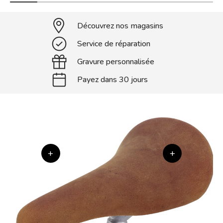
Découvrez nos magasins
Service de réparation
Gravure personnalisée
Payez dans 30 jours
+
+