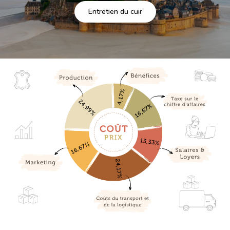
Entretien du cuir