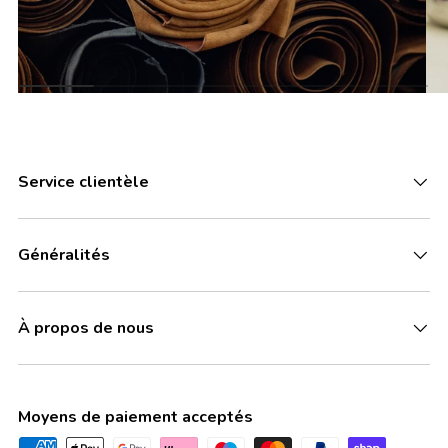
Service clientèle
Généralités
À propos de nous
Moyens de paiement acceptés