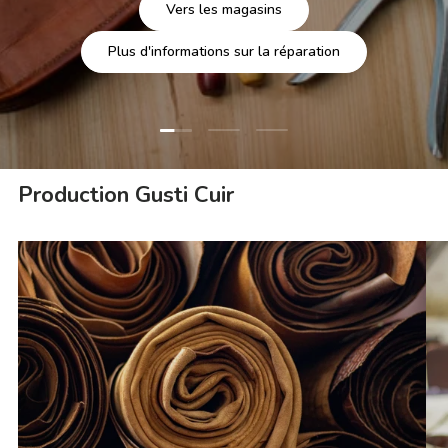
Vers les magasins
Plus d'informations sur la réparation
Charger la diapositive 1 de 3
Charger la diapositive 2 de 3
Charger la diapositive 3 
Production Gusti Cuir