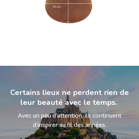
Certains lieux ne perdent rien de
leur beauté avec le temps.
Avec un peu d’attention, ils continuent
d’inspirer au fil des années.