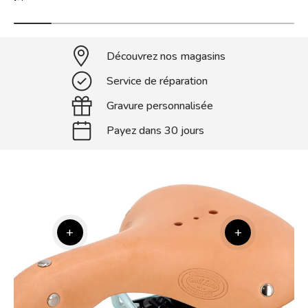
Découvrez nos magasins
Service de réparation
Gravure personnalisée
Payez dans 30 jours
+
+