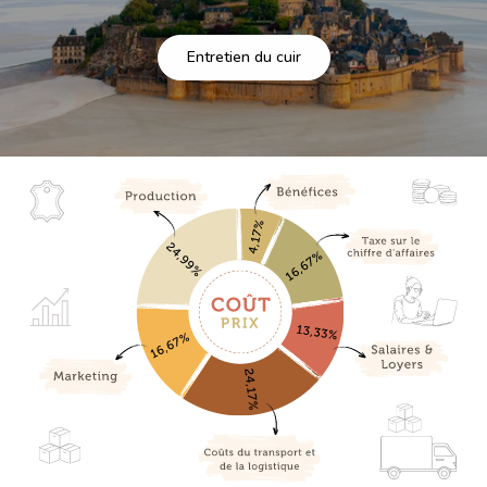
Entretien du cuir