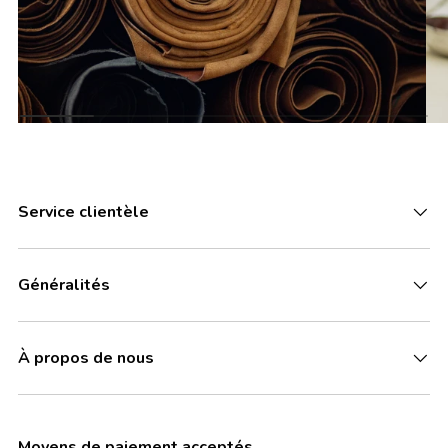
Service clientèle
Généralités
À propos de nous
Moyens de paiement acceptés