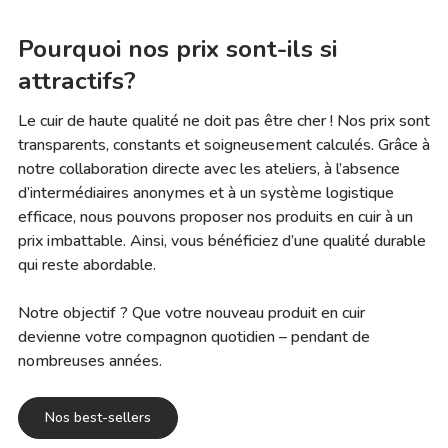
Pourquoi nos prix sont-ils si
attractifs?
Le cuir de haute qualité ne doit pas être cher ! Nos prix sont
transparents, constants et soigneusement calculés. Grâce à
notre collaboration directe avec les ateliers, à l’absence
d’intermédiaires anonymes et à un système logistique
efficace, nous pouvons proposer nos produits en cuir à un
prix imbattable. Ainsi, vous bénéficiez d’une qualité durable
qui reste abordable.
Notre objectif ? Que votre nouveau produit en cuir
devienne votre compagnon quotidien – pendant de
nombreuses années.
Nos best-sellers