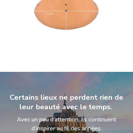
Certains lieux ne perdent rien de
leur beauté avec le temps.
Avec un peu d’attention, ils continuent
d’inspirer au fil des années.