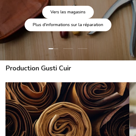
Vers les magasins
Plus d'informations sur la réparation
Charger la diapositive 1 de 3
Charger la diapositive 2 de 3
Charger la diapositive 3 
Production Gusti Cuir