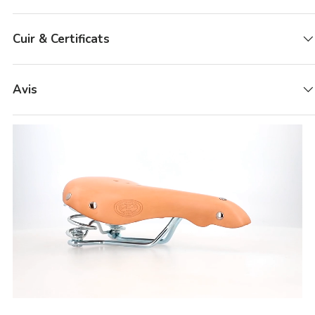
Cuir & Certificats
Avis