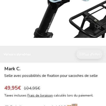
Valeurs durables
Plus d'infos
Mark C.
Selle avec possibilités de fixation pour sacoches de selle
49,95€
104,95€
Taxes incluses
Frais de livraison
calculés lors du paiement.