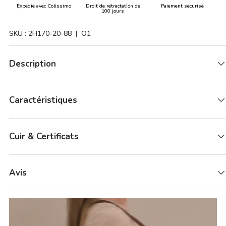
Expédié avec Colissimo
Droit de rétractation de
Paiement sécurisé
100 jours
SKU :
2H170-20-88
| O1
Description
Caractéristiques
Cuir & Certificats
Avis