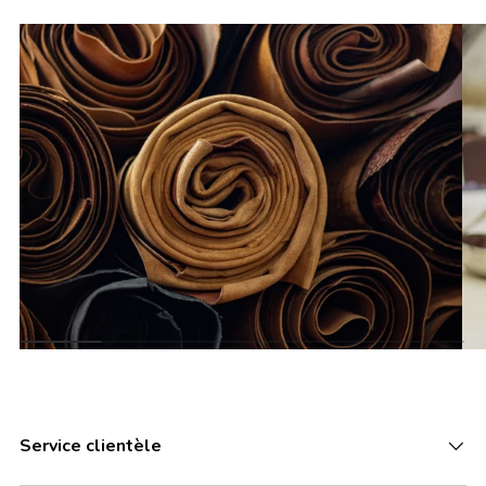
Service clientèle