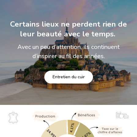
Certains lieux ne perdent rien de
leur beauté avec le temps.
Avec un peu d’attention, ils continuent
d’inspirer au fil des années.
Entretien du cuir