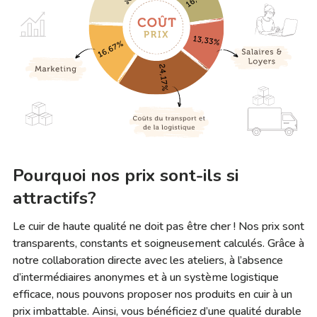
Pourquoi nos prix sont-ils si
attractifs?
Le cuir de haute qualité ne doit pas être cher ! Nos prix sont
transparents, constants et soigneusement calculés. Grâce à
notre collaboration directe avec les ateliers, à l’absence
d’intermédiaires anonymes et à un système logistique
efficace, nous pouvons proposer nos produits en cuir à un
prix imbattable. Ainsi, vous bénéficiez d’une qualité durable