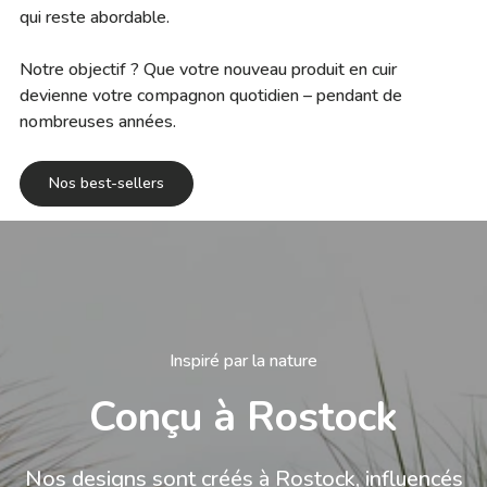
qui reste abordable.
Notre objectif ? Que votre nouveau produit en cuir
devienne votre compagnon quotidien – pendant de
nombreuses années.
Nos best-sellers
Inspiré par la nature
Conçu à Rostock
Nos designs sont créés à Rostock, influencés