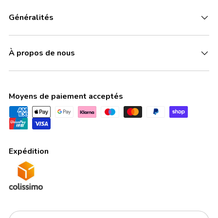
Généralités
À propos de nous
Moyens de paiement acceptés
Expédition
Pays