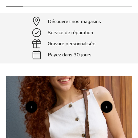
Découvrez nos magasins
Service de réparation
Gravure personnalisée
Payez dans 30 jours
+
+