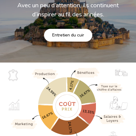
Avec un peu d’attention, ils continuent
d’inspirer au fil des années.
Entretien du cuir