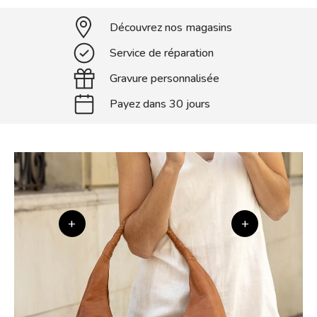
Découvrez nos magasins
Service de réparation
Gravure personnalisée
Payez dans 30 jours
+
+