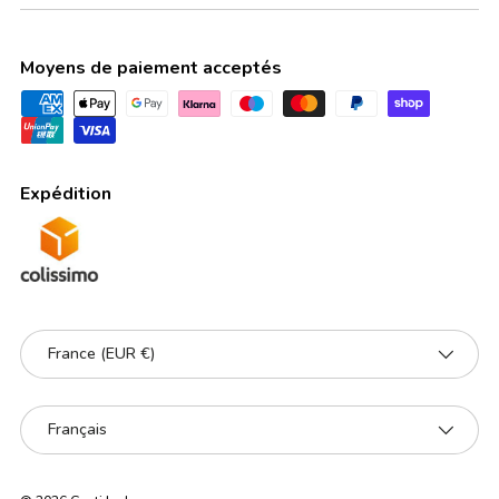
Moyens de paiement acceptés
Expédition
Pays
France (EUR €)
Langue
Français