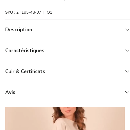
SKU :
2H195-48-37
| O1
Description
Caractéristiques
Cuir & Certificats
Avis