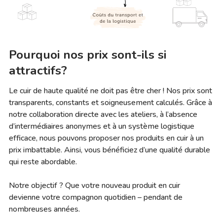
Pourquoi nos prix sont-ils si
attractifs?
Le cuir de haute qualité ne doit pas être cher ! Nos prix sont
transparents, constants et soigneusement calculés. Grâce à
notre collaboration directe avec les ateliers, à l’absence
d’intermédiaires anonymes et à un système logistique
efficace, nous pouvons proposer nos produits en cuir à un
prix imbattable. Ainsi, vous bénéficiez d’une qualité durable
qui reste abordable.
Notre objectif ? Que votre nouveau produit en cuir
devienne votre compagnon quotidien – pendant de
nombreuses années.