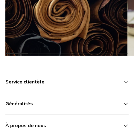
Service clientèle
Généralités
À propos de nous