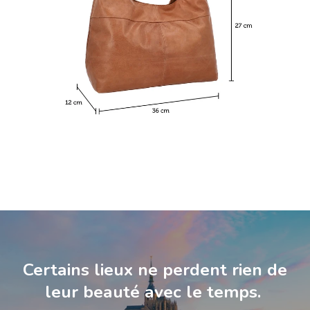
Certains lieux ne perdent rien de
leur beauté avec le temps.