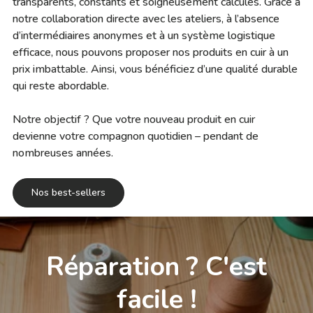
transparents, constants et soigneusement calculés. Grâce à
notre collaboration directe avec les ateliers, à l’absence
d’intermédiaires anonymes et à un système logistique
efficace, nous pouvons proposer nos produits en cuir à un
prix imbattable. Ainsi, vous bénéficiez d’une qualité durable
qui reste abordable.
Notre objectif ? Que votre nouveau produit en cuir
devienne votre compagnon quotidien – pendant de
nombreuses années.
Nos best-sellers
Réparation ? C'est
facile !