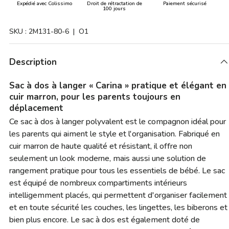
Expédié avec Colissimo
Droit de rétractation de
Paiement sécurisé
100 jours
SKU :
2M131-80-6
| O1
Description
Sac à dos à langer « Carina » pratique et élégant en
cuir marron, pour les parents toujours en
déplacement
Ce sac à dos à langer polyvalent est le compagnon idéal pour
les parents qui aiment le style et l'organisation. Fabriqué en
cuir marron de haute qualité et résistant, il offre non
seulement un look moderne, mais aussi une solution de
rangement pratique pour tous les essentiels de bébé. Le sac
est équipé de nombreux compartiments intérieurs
intelligemment placés, qui permettent d'organiser facilement
et en toute sécurité les couches, les lingettes, les biberons et
bien plus encore. Le sac à dos est également doté de