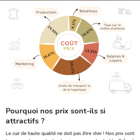
Pourquoi nos prix sont-ils si
attractifs ?
Le cuir de haute qualité ne doit pas être cher ! Nos prix sont