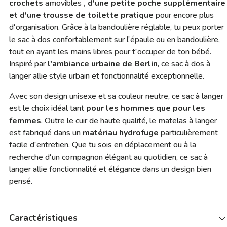
crochets
amovibles
, d'une petite poche supplémentaire
et d'une trousse de toilette pratique
pour encore plus
d'organisation. Grâce à la bandoulière réglable, tu peux porter
le sac à dos confortablement sur l'épaule ou en bandoulière,
tout en ayant les mains libres pour t'occuper de ton bébé.
Inspiré par
l'ambiance urbaine de Berlin
, ce sac à dos à
langer allie style urbain et fonctionnalité exceptionnelle.
Avec son design unisexe et sa couleur neutre, ce sac à langer
est le choix idéal tant
pour les hommes que pour les
femmes
. Outre le cuir de haute qualité, le matelas à langer
est fabriqué dans un
matériau hydrofuge
particulièrement
facile d'entretien. Que tu sois en déplacement ou à la
recherche d'un compagnon élégant au quotidien, ce sac à
langer allie fonctionnalité et élégance dans un design bien
pensé.
Caractéristiques