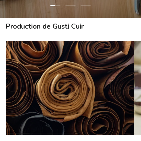
Charger la diapositive 1 de 3
Charger la diapositive 2 de 3
Charger la diapositive 3 
Production de Gusti Cuir