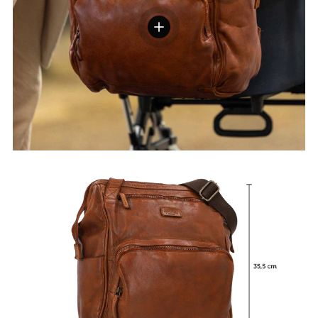
Voir les détails