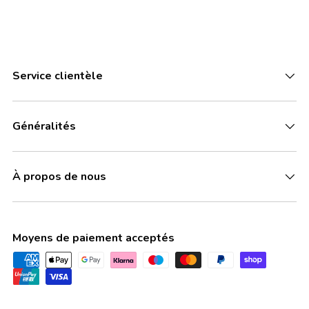
Service clientèle
Généralités
À propos de nous
Moyens de paiement acceptés