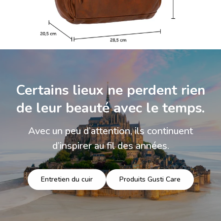
Certains lieux ne perdent rien
de leur beauté avec le temps.
Avec un peu d’attention, ils continuent
d’inspirer au fil des années.
Entretien du cuir
Produits Gusti Care