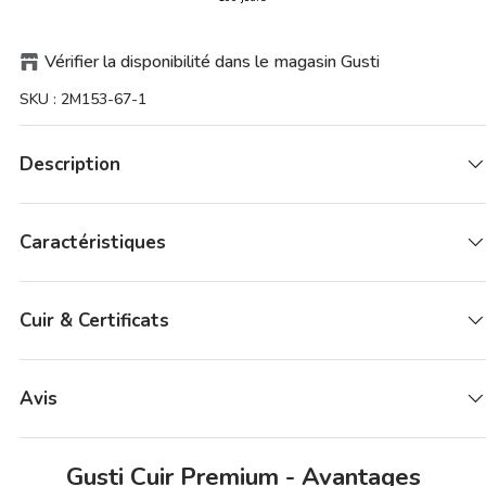
Vérifier la disponibilité dans le magasin Gusti
SKU :
2M153-67-1
Description
Caractéristiques
Cuir & Certificats
Avis
Gusti Cuir Premium - Avantages