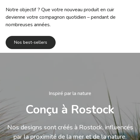
Notre objectif ? Que votre nouveau produit en cuir
devienne votre compagnon quotidien – pendant de
nombreuses années.
Nos best-sellers
Inspiré par la nature
Conçu à Rostock
Nos designs sont créés à Rostock, influencés
par la proximité de la mer et de la nature.