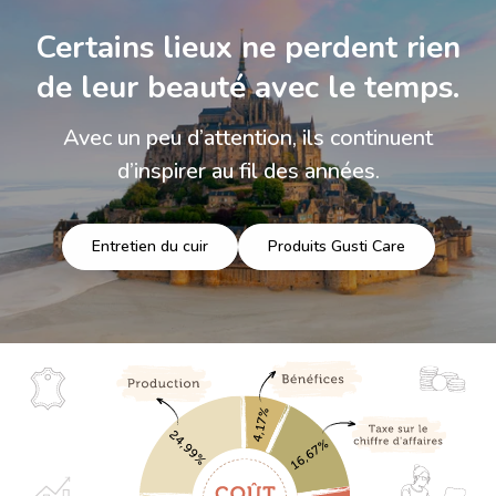
Certains lieux ne perdent rien
de leur beauté avec le temps.
Avec un peu d’attention, ils continuent
d’inspirer au fil des années.
Entretien du cuir
Produits Gusti Care