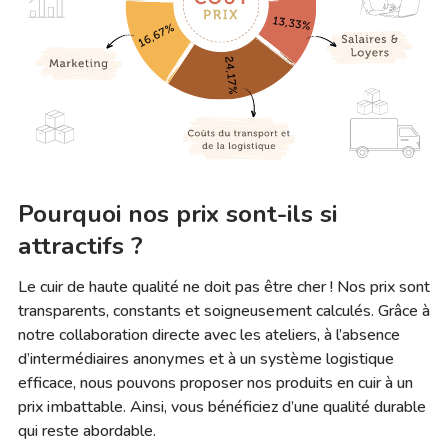
Pourquoi nos prix sont-ils si
attractifs ?
Le cuir de haute qualité ne doit pas être cher ! Nos prix sont
transparents, constants et soigneusement calculés. Grâce à
notre collaboration directe avec les ateliers, à l’absence
d’intermédiaires anonymes et à un système logistique
efficace, nous pouvons proposer nos produits en cuir à un
prix imbattable. Ainsi, vous bénéficiez d’une qualité durable
qui reste abordable.