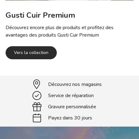
Gusti Cuir Premium
Découvrez encore plus de produits et profitez des
avantages des produits Gusti Cuir Premium
Vers la collection
Découvrez nos magasins
Service de réparation
Gravure personnalisée
Payez dans 30 jours