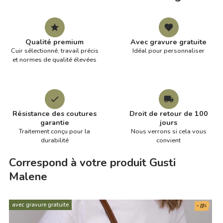
Qualité premium
Avec gravure gratuite
Cuir sélectionné, travail précis
Idéal pour personnaliser
et normes de qualité élevées
Résistance des coutures
Droit de retour de 100
garantie
jours
Traitement conçu pour la
Nous verrons si cela vous
durabilité
convient
Correspond à votre produit Gusti
Malene
- 13%
avec gravure gratuite