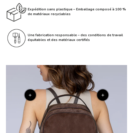
Expédition sans plastique – Emballage composé à 100 %
de matériaux recyclables
Une fabrication responsable – des conditions de travail
équitables et des matériaux certifiés
+
+