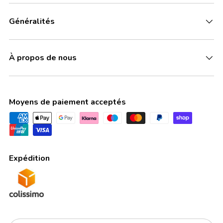
Généralités
À propos de nous
Moyens de paiement acceptés
Expédition