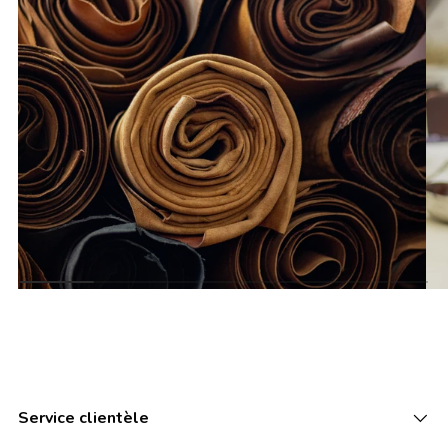
Service clientèle