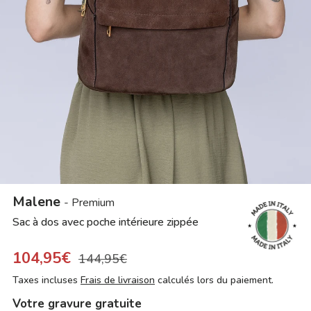
Malene
- Premium
Sac à dos avec poche intérieure zippée
104,95€
144,95€
Taxes incluses
Frais de livraison
calculés lors du paiement.
Votre gravure gratuite