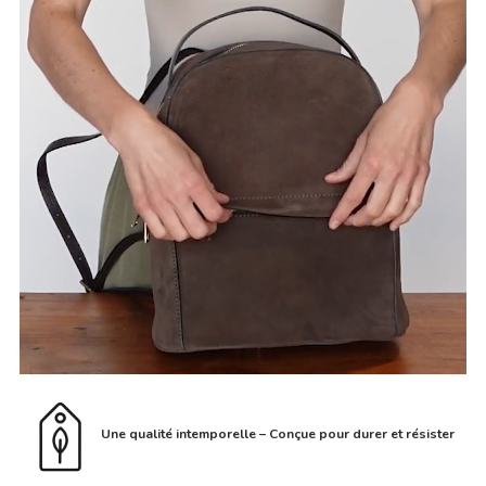
Une qualité intemporelle – Conçue pour durer et résister