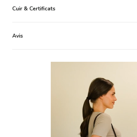
Cuir & Certificats
Avis