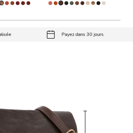
alisée
Payez dans 30 jours