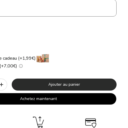
 cadeau (+1,99€)
 (+7,00€)
Ajouter au panier
+
Achetez maintenant