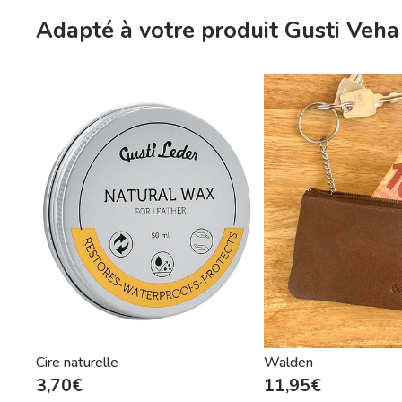
Adapté à votre produit Gusti Veha
Cire naturelle
Walden
3,70€
11,95€