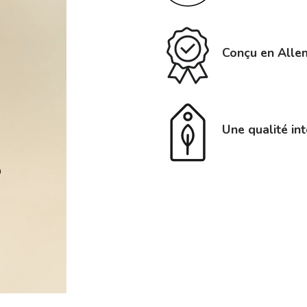
Conçu en Allem
Une qualité in