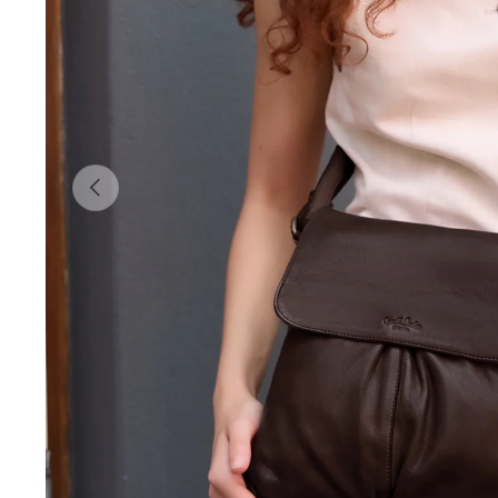
Précédent