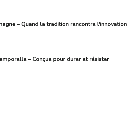
agne – Quand la tradition rencontre l'innovation
temporelle – Conçue pour durer et résister