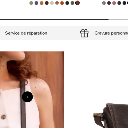
Service de réparation
Gravure personn
+