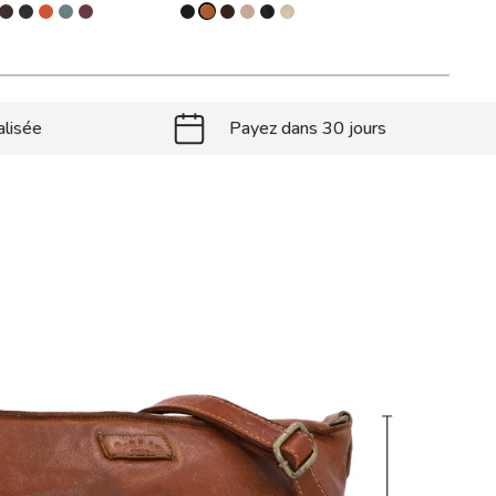
alisée
Payez dans 30 jours