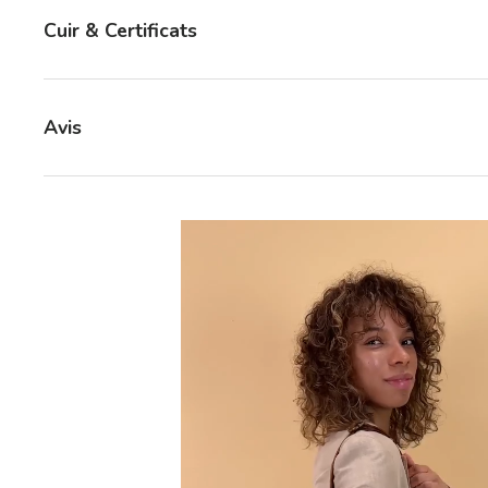
Cuir & Certificats
Avis