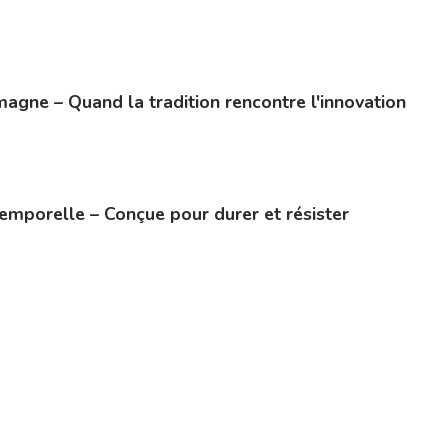
agne – Quand la tradition rencontre l'innovation
temporelle – Conçue pour durer et résister