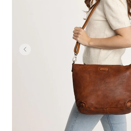
Précédent