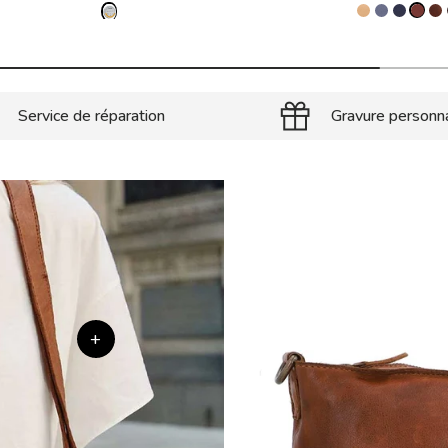
Service de réparation
Gravure personn
+