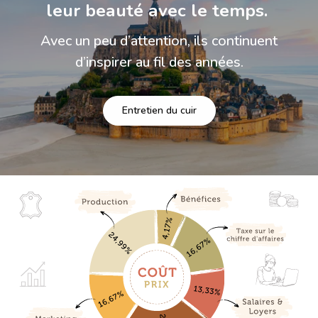
leur beauté avec le temps.
Avec un peu d’attention, ils continuent
d’inspirer au fil des années.
Entretien du cuir