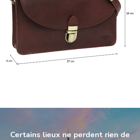
Certains lieux ne perdent rien de