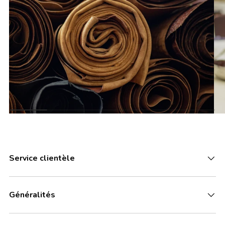
Service clientèle
Généralités