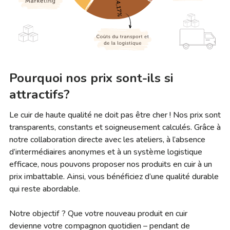
Pourquoi nos prix sont-ils si
attractifs?
Le cuir de haute qualité ne doit pas être cher ! Nos prix sont
transparents, constants et soigneusement calculés. Grâce à
notre collaboration directe avec les ateliers, à l’absence
d’intermédiaires anonymes et à un système logistique
efficace, nous pouvons proposer nos produits en cuir à un
prix imbattable. Ainsi, vous bénéficiez d’une qualité durable
qui reste abordable.
Notre objectif ? Que votre nouveau produit en cuir
devienne votre compagnon quotidien – pendant de