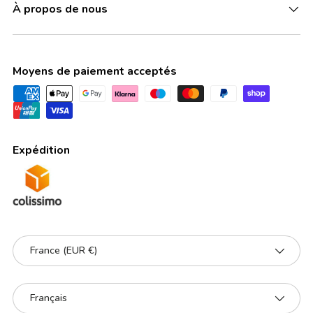
À propos de nous
Moyens de paiement acceptés
Expédition
Pays
France (EUR €)
Langue
Français