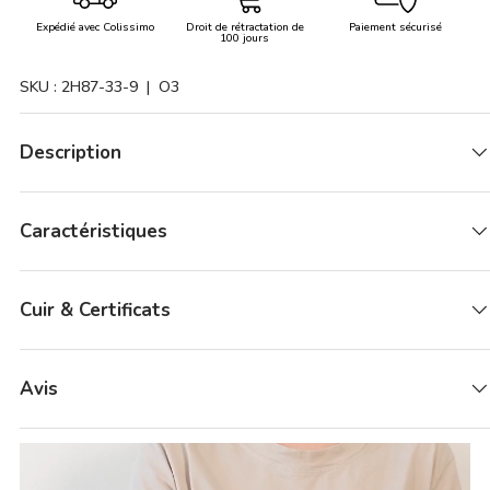
Expédié avec Colissimo
Droit de rétractation de
Paiement sécurisé
100 jours
SKU :
2H87-33-9
| O3
Description
Caractéristiques
Cuir & Certificats
Avis