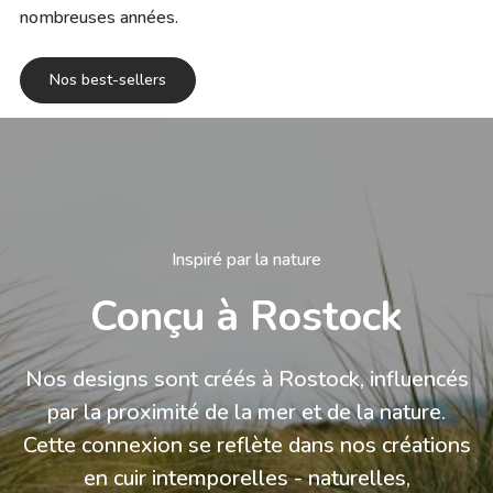
nombreuses années.
Nos best-sellers
Inspiré par la nature
Conçu à Rostock
Nos designs sont créés à Rostock, influencés
par la proximité de la mer et de la nature.
Cette connexion se reflète dans nos créations
en cuir intemporelles - naturelles,