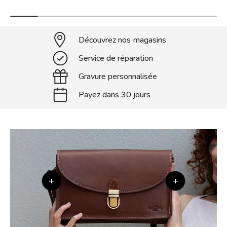
Découvrez nos magasins
Service de réparation
Gravure personnalisée
Payez dans 30 jours
+
+