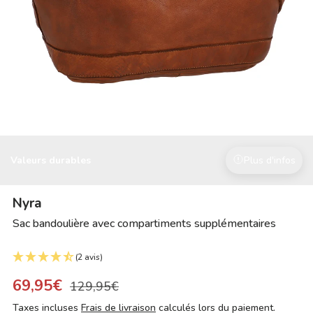
Valeurs durables
Plus d'infos
Nyra
Sac bandoulière avec compartiments supplémentaires
(2 avis)
69,95€
129,95€
Taxes incluses
Frais de livraison
calculés lors du paiement.