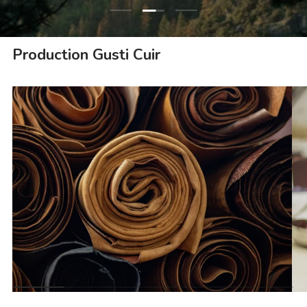
Charger la diapositive 2 de 3
Charger la diapositive 1 de 3
Charger la diapositive 3 
Production Gusti Cuir