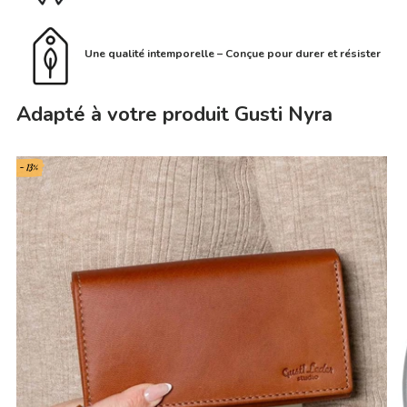
Une qualité intemporelle – Conçue pour durer et résister
Adapté à votre produit Gusti Nyra
- 13%