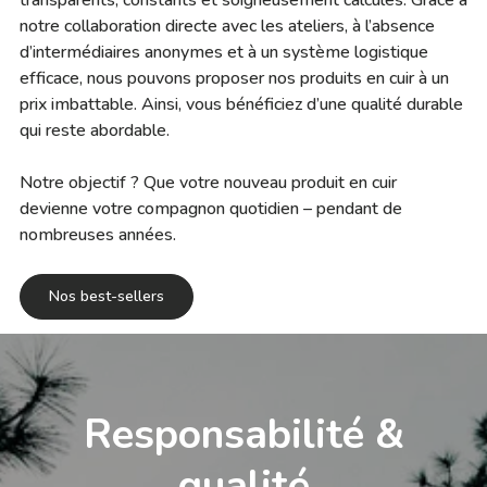
transparents, constants et soigneusement calculés. Grâce à
notre collaboration directe avec les ateliers, à l’absence
d’intermédiaires anonymes et à un système logistique
efficace, nous pouvons proposer nos produits en cuir à un
prix imbattable. Ainsi, vous bénéficiez d’une qualité durable
qui reste abordable.
Notre objectif ? Que votre nouveau produit en cuir
devienne votre compagnon quotidien – pendant de
nombreuses années.
Nos best-sellers
Responsabilité &
qualité