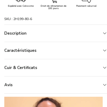
Expédié avec Colissimo
Droit de rétractation de
Paiement sécurisé
100 jours
SKU :
2H199-80-6
Description
Caractéristiques
Cuir & Certificats
Avis