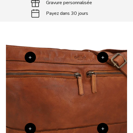
Gravure personnalisée
Payez dans 30 jours
+
+
+
+