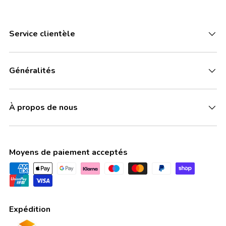
Service clientèle
Généralités
À propos de nous
Moyens de paiement acceptés
Expédition