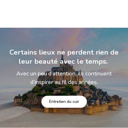
Certains lieux ne perdent rien de
leur beauté avec le temps.
Avec un peu d’attention, ils continuent
d’inspirer au fil des années.
Entretien du cuir