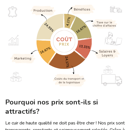
Pourquoi nos prix sont-ils si
attractifs?
Le cuir de haute qualité ne doit pas être cher ! Nos prix sont