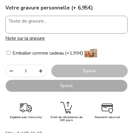
Votre gravure personnelle (+ 6,95€)
Note sur la gravure
Emballer comme cadeau (+1,99€)
Qté
Épuisé
-
+
Épuisé
Expédié avec Colissimo
Droit de rétractation de
Paiement sécurisé
100 jours