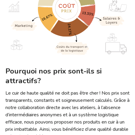
Pourquoi nos prix sont-ils si
attractifs?
Le cuir de haute qualité ne doit pas être cher ! Nos prix sont
transparents, constants et soigneusement calculés. Grâce à
notre collaboration directe avec les ateliers, à l’absence
d’intermédiaires anonymes et à un système logistique
efficace, nous pouvons proposer nos produits en cuir à un
prix imbattable. Ainsi, vous bénéficiez d’une qualité durable