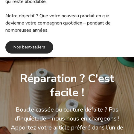
qui reste abordable.
Notre objectif ? Que votre nouveau produit en cuir
devienne votre compagnon quotidien – pendant de
nombreuses années.
Nos best-sellers
Réparation ? C'est
facile !
Boucle cassée ou couture défaite ? Pas
d’inquiétude – nous nous en chargeons !
Apportez votre article préféré dans l’un de