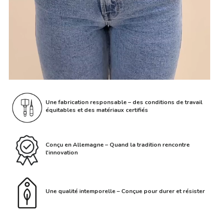
Une fabrication responsable – des conditions de travail
équitables et des matériaux certifiés
Conçu en Allemagne – Quand la tradition rencontre
l'innovation
Une qualité intemporelle – Conçue pour durer et résister