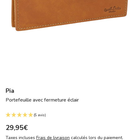
Pia
Portefeuille avec fermeture éclair
(5 avis)
29,95€
Taxes incluses
Frais de livraison
calculés lors du paiement.