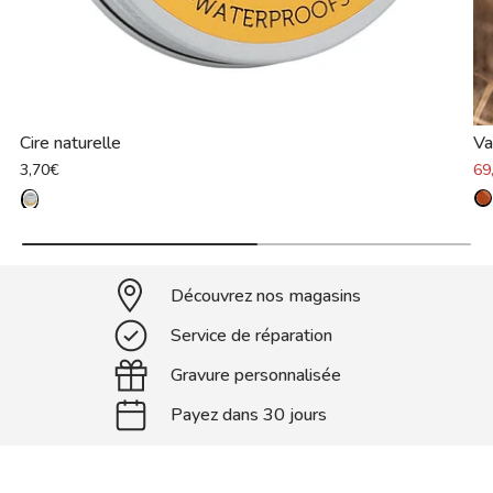
Cire naturelle
Va
3,70€
69
Découvrez nos magasins
Service de réparation
Gravure personnalisée
Payez dans 30 jours