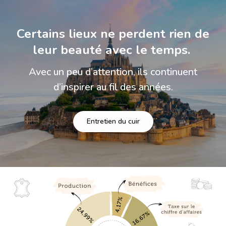
Certains lieux ne perdent rien de
leur beauté avec le temps.
Avec un peu d’attention, ils continuent
d’inspirer au fil des années.
Entretien du cuir