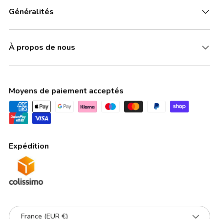
Généralités
À propos de nous
Moyens de paiement acceptés
Expédition
Pays
France (EUR €)