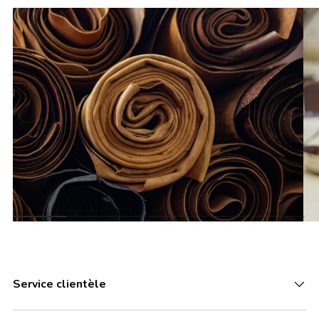
Service clientèle