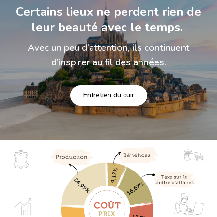
Certains lieux ne perdent rien de
leur beauté avec le temps.
Avec un peu d’attention, ils continuent
d’inspirer au fil des années.
Entretien du cuir