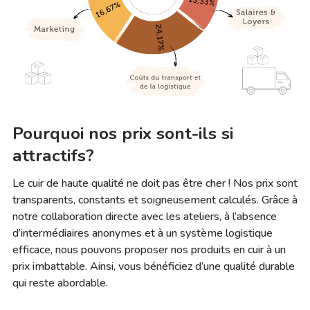
Pourquoi nos prix sont-ils si
attractifs?
Le cuir de haute qualité ne doit pas être cher ! Nos prix sont
transparents, constants et soigneusement calculés. Grâce à
notre collaboration directe avec les ateliers, à l’absence
d’intermédiaires anonymes et à un système logistique
efficace, nous pouvons proposer nos produits en cuir à un
prix imbattable. Ainsi, vous bénéficiez d’une qualité durable
qui reste abordable.