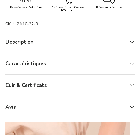
Expédié avec Colissimo
Droit de rétractation de
Paiement sécurisé
100 jours
SKU :
2A16-22-9
Description
Caractéristiques
Cuir & Certificats
Avis