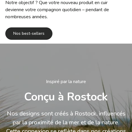
Notre objectif ? Que votre nouveau produit en cuir
devienne votre compagnon quotidien – pendant de
nombreuses années.
Nos best-sellers
Inspiré par la nature
Conçu à Rostock
Nos designs sont créés à Rostock, influencés
par la proximité de la mer et de la nature.
Cette connexion se reflète dans nos créations