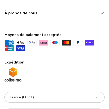
À propos de nous
Moyens de paiement acceptés
Expédition
Pays
France (EUR €)