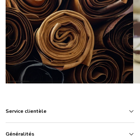
Service clientèle
Généralités