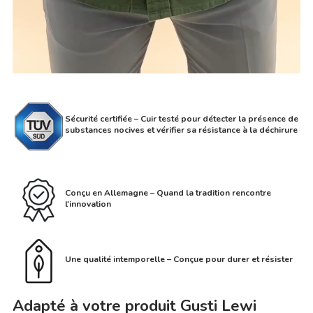
Sécurité certifiée – Cuir testé pour détecter la présence de
substances nocives et vérifier sa résistance à la déchirure
Conçu en Allemagne – Quand la tradition rencontre
l'innovation
Une qualité intemporelle – Conçue pour durer et résister
Adapté à votre produit Gusti Lewi