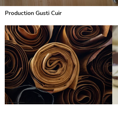
Production Gusti Cuir