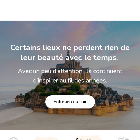
Certains lieux ne perdent rien de
leur beauté avec le temps.
Avec un peu d’attention, ils continuent
d’inspirer au fil des années.
Entretien du cuir