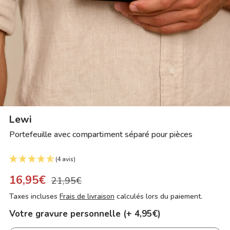
Lewi
Portefeuille avec compartiment séparé pour pièces
(4 avis)
16,95€
21,95€
Taxes incluses
Frais de livraison
calculés lors du paiement.
Votre gravure personnelle (+ 4,95€)