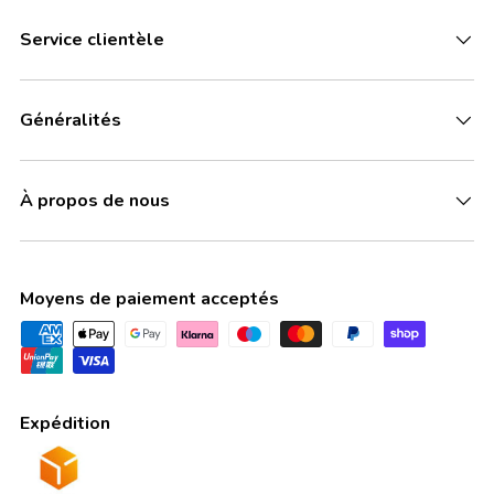
Service clientèle
Généralités
À propos de nous
Moyens de paiement acceptés
Expédition