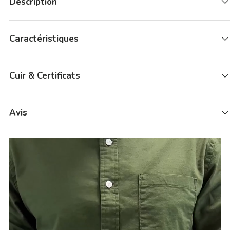
Description
Caractéristiques
Cuir & Certificats
Avis