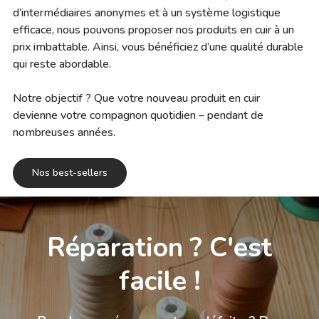
d’intermédiaires anonymes et à un système logistique
efficace, nous pouvons proposer nos produits en cuir à un
prix imbattable. Ainsi, vous bénéficiez d’une qualité durable
qui reste abordable.
Notre objectif ? Que votre nouveau produit en cuir
devienne votre compagnon quotidien – pendant de
nombreuses années.
Nos best-sellers
Réparation ? C'est
facile !