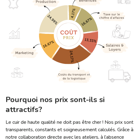
Pourquoi nos prix sont-ils si
attractifs?
Le cuir de haute qualité ne doit pas être cher ! Nos prix sont
transparents, constants et soigneusement calculés. Grâce à
notre collaboration directe avec les ateliers, à l’absence