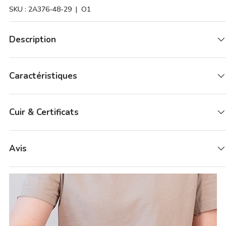
SKU :
2A376-48-29
| O1
Description
Caractéristiques
Cuir & Certificats
Avis