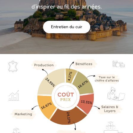
d’inspirer au fil des années.
Entretien du cuir