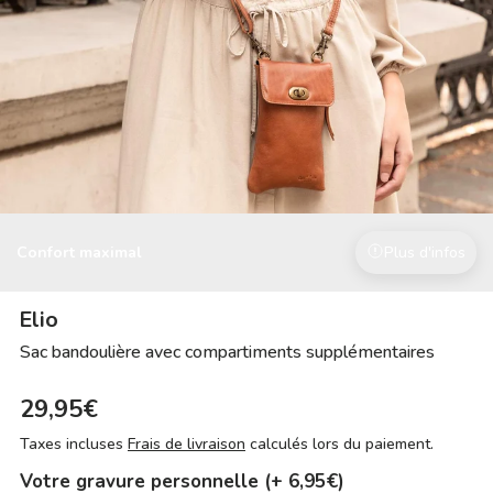
Confort maximal
Plus d'infos
Elio
Sac bandoulière avec compartiments supplémentaires
29,95€
Taxes incluses
Frais de livraison
calculés lors du paiement.
Votre gravure personnelle (+ 6,95€)