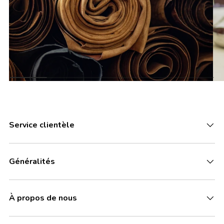
Service clientèle
Généralités
À propos de nous