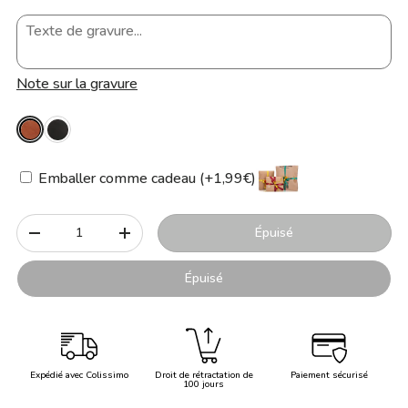
Note sur la gravure
Emballer comme cadeau (+1,99€)
Qté
Épuisé
-
+
Épuisé
Expédié avec Colissimo
Droit de rétractation de
Paiement sécurisé
100 jours