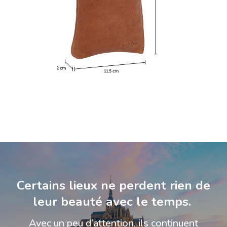
Certains lieux ne perdent rien de
leur beauté avec le temps.
Avec un peu d’attention, ils continuent