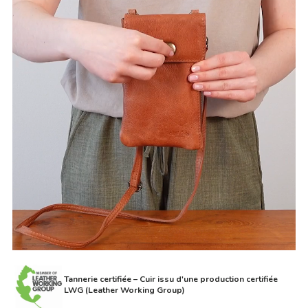
Tannerie certifiée – Cuir issu d'une production certifiée
LWG (Leather Working Group)