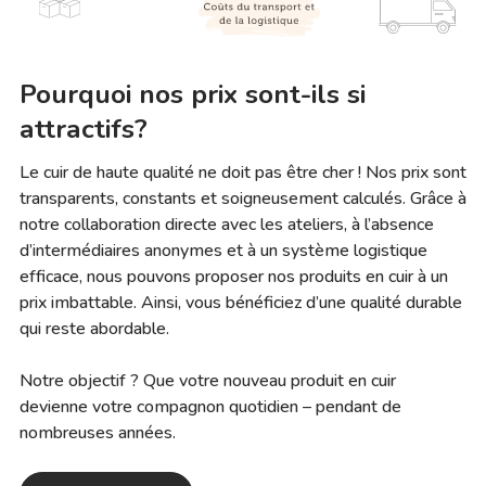
Pourquoi nos prix sont-ils si
attractifs?
Le cuir de haute qualité ne doit pas être cher ! Nos prix sont
transparents, constants et soigneusement calculés. Grâce à
notre collaboration directe avec les ateliers, à l’absence
d’intermédiaires anonymes et à un système logistique
efficace, nous pouvons proposer nos produits en cuir à un
prix imbattable. Ainsi, vous bénéficiez d’une qualité durable
qui reste abordable.
Notre objectif ? Que votre nouveau produit en cuir
devienne votre compagnon quotidien – pendant de
nombreuses années.