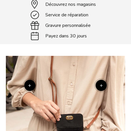
Découvrez nos magasins
Service de réparation
Gravure personnalisée
Payez dans 30 jours
+
+