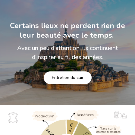
Certains lieux ne perdent rien de
leur beauté avec le temps.
Avec un peu d’attention, ils continuent
d’inspirer au fil des années.
Entretien du cuir