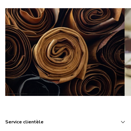
Service clientèle