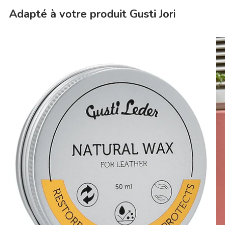
Adapté à votre produit Gusti Jori