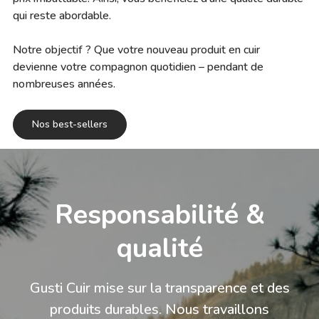
qui reste abordable.
Notre objectif ? Que votre nouveau produit en cuir
devienne votre compagnon quotidien – pendant de
nombreuses années.
Nos best-sellers
Responsabilité &
qualité
Gusti Cuir mise sur la transparence et des
produits durables. Nous travaillons