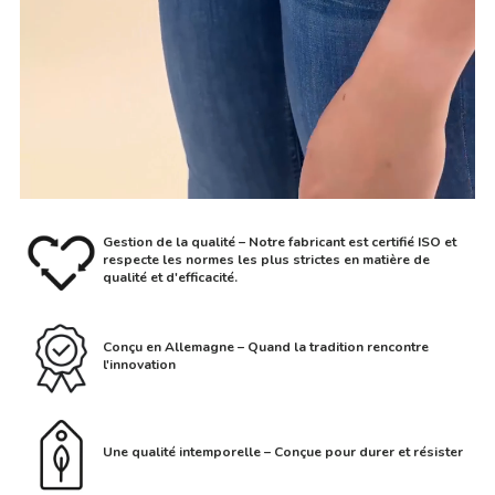
Gestion de la qualité – Notre fabricant est certifié ISO et
respecte les normes les plus strictes en matière de
qualité et d'efficacité.
Conçu en Allemagne – Quand la tradition rencontre
l'innovation
Une qualité intemporelle – Conçue pour durer et résister