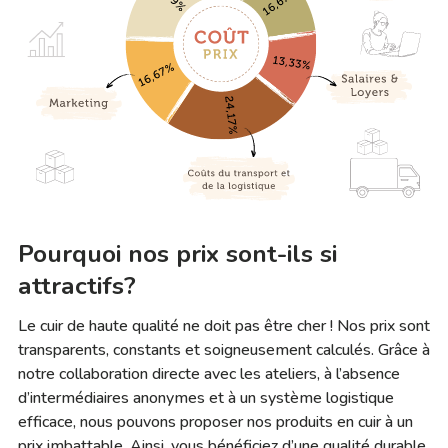
Pourquoi nos prix sont-ils si
attractifs?
Le cuir de haute qualité ne doit pas être cher ! Nos prix sont
transparents, constants et soigneusement calculés. Grâce à
notre collaboration directe avec les ateliers, à l’absence
d’intermédiaires anonymes et à un système logistique
efficace, nous pouvons proposer nos produits en cuir à un
prix imbattable. Ainsi, vous bénéficiez d’une qualité durable