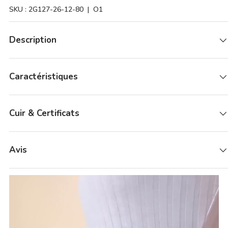
SKU :
2G127-26-12-80
| O1
Description
Caractéristiques
Cuir & Certificats
Avis