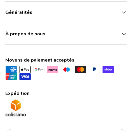
Généralités
À propos de nous
Moyens de paiement acceptés
Expédition