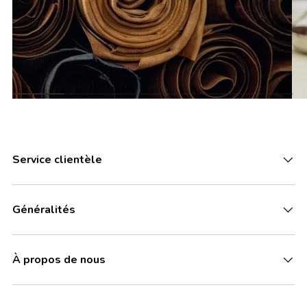
Service clientèle
Généralités
À propos de nous