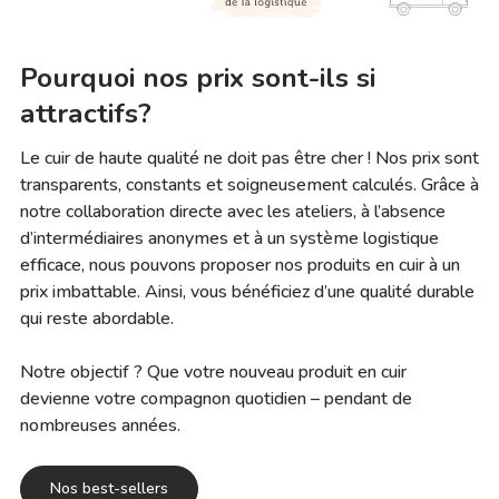
Pourquoi nos prix sont-ils si
attractifs?
Le cuir de haute qualité ne doit pas être cher ! Nos prix sont
transparents, constants et soigneusement calculés. Grâce à
notre collaboration directe avec les ateliers, à l’absence
d’intermédiaires anonymes et à un système logistique
efficace, nous pouvons proposer nos produits en cuir à un
prix imbattable. Ainsi, vous bénéficiez d’une qualité durable
qui reste abordable.
Notre objectif ? Que votre nouveau produit en cuir
devienne votre compagnon quotidien – pendant de
nombreuses années.
Nos best-sellers