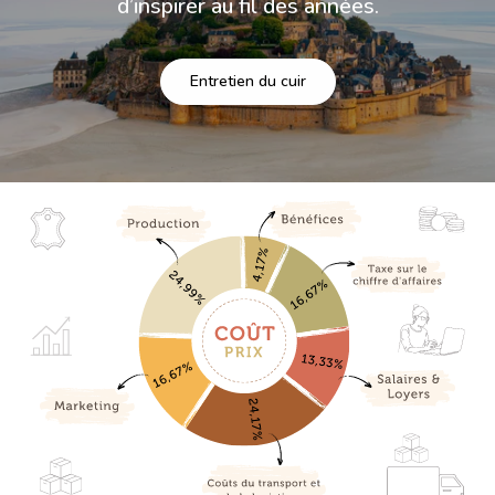
d’inspirer au fil des années.
Entretien du cuir