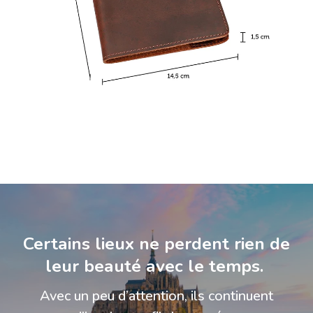
Certains lieux ne perdent rien de
leur beauté avec le temps.
Avec un peu d’attention, ils continuent