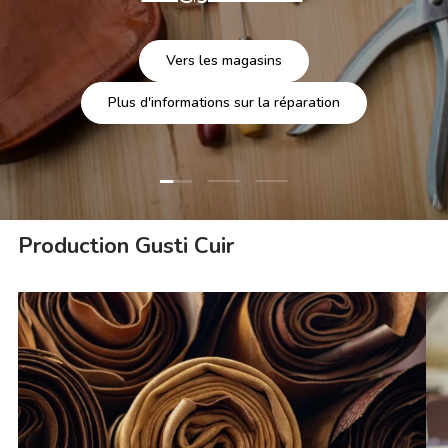
Vers les magasins
Plus d'informations sur la réparation
Charger la diapositive 1 de 3
Charger la diapositive 2 de 3
Charger la diapositive 3 
Production Gusti Cuir