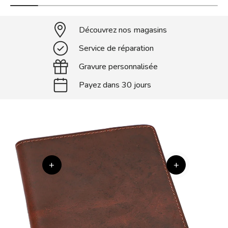
Découvrez nos magasins
Service de réparation
Gravure personnalisée
Payez dans 30 jours
+
+