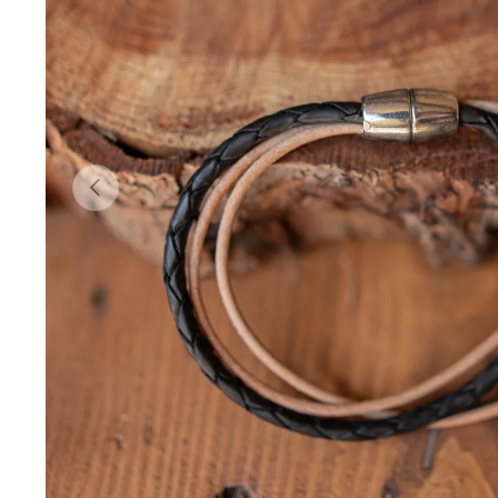
Précédent