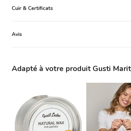
Cuir & Certificats
Avis
Adapté à votre produit Gusti Marit