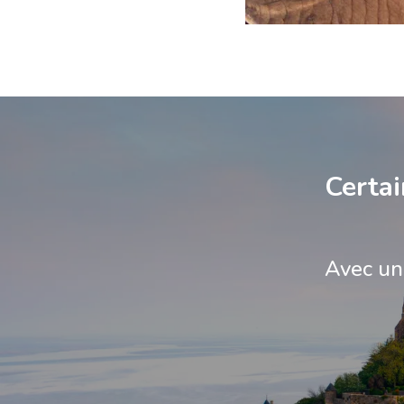
Certai
Avec un 