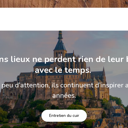
ns lieux ne perdent rien de leur
avec le temps.
peu d’attention, ils continuent d’inspirer a
années.
Entretien du cuir