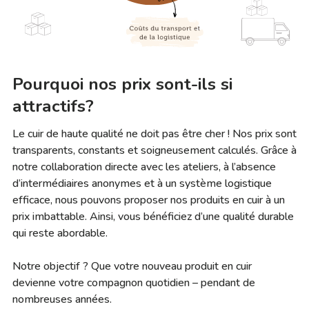
Pourquoi nos prix sont-ils si
attractifs?
Le cuir de haute qualité ne doit pas être cher ! Nos prix sont
transparents, constants et soigneusement calculés. Grâce à
notre collaboration directe avec les ateliers, à l’absence
d’intermédiaires anonymes et à un système logistique
efficace, nous pouvons proposer nos produits en cuir à un
prix imbattable. Ainsi, vous bénéficiez d’une qualité durable
qui reste abordable.
Notre objectif ? Que votre nouveau produit en cuir
devienne votre compagnon quotidien – pendant de
nombreuses années.