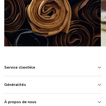
Service clientèle
Généralités
À propos de nous