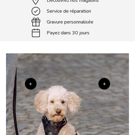
Découvrez nos magasins
Service de réparation
Gravure personnalisée
Payez dans 30 jours
+
+