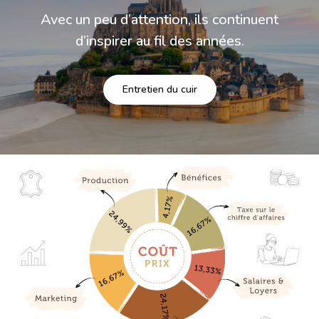
Avec un peu d’attention, ils continuent
d’inspirer au fil des années.
Entretien du cuir