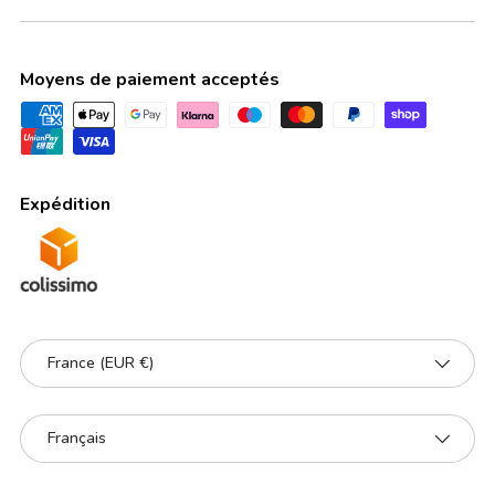
Moyens de paiement acceptés
Expédition
Pays
France (EUR €)
Langue
Français