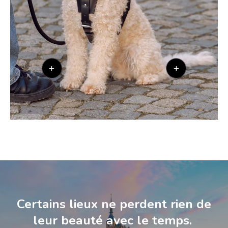
+
+
Certains lieux ne perdent rien de
leur beauté avec le temps.