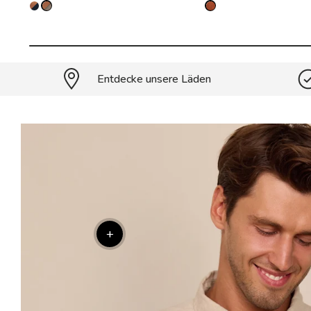
Entdecke unsere Läden
+