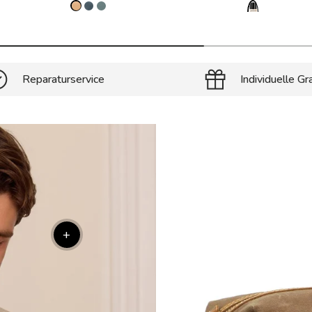
Reparaturservice
Individuelle Gr
+