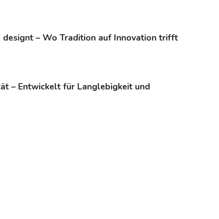
 designt – Wo Tradition auf Innovation trifft
tät – Entwickelt für Langlebigkeit und