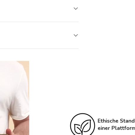
Ethische Stand
einer Plattfor