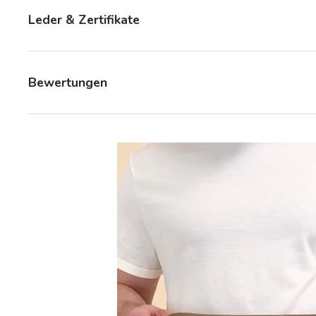
Leder & Zertifikate
Bewertungen