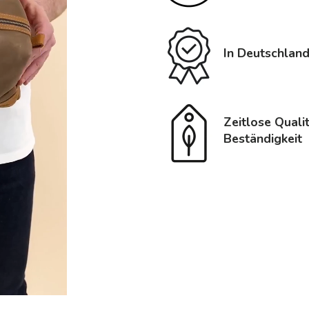
In Deutschland
Zeitlose Quali
Beständigkeit