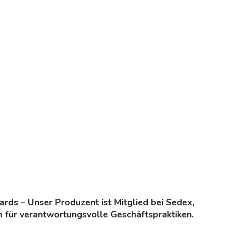
ards – Unser Produzent ist Mitglied bei Sedex,
m für verantwortungsvolle Geschäftspraktiken.