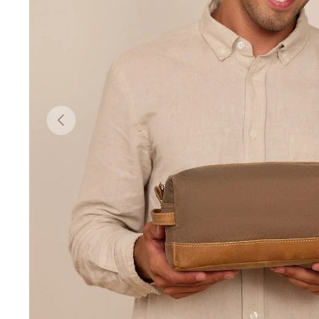
Vorherige