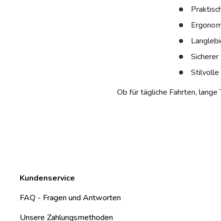
Praktisc
Ergonom
Langlebi
Sicherer 
Stilvolle
Ob für tägliche Fahrten, lang
Kundenservice
FAQ - Fragen und Antworten
Unsere Zahlungsmethoden