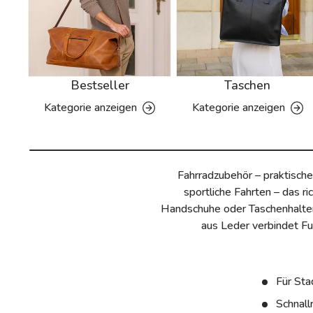
Bestseller
Taschen
Kategorie anzeigen
Kategorie anzeigen
Fahrradzubehör – praktische
sportliche Fahrten – das 
Handschuhe oder Taschenhalteru
aus Leder verbindet Fu
Für Sta
Schnall