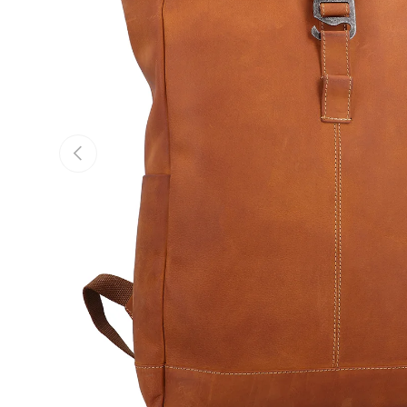
Vorherige