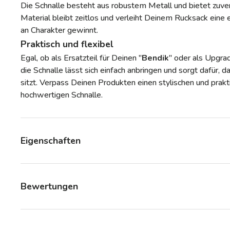
Die Schnalle besteht aus robustem Metall und bietet zuver
Material bleibt zeitlos und verleiht Deinem Rucksack eine 
an Charakter gewinnt.
Praktisch und flexibel
Egal, ob als Ersatzteil für Deinen "
Bendik
" oder als Upgra
die Schnalle lässt sich einfach anbringen und sorgt dafür,
sitzt. Verpass Deinen Produkten einen stylischen und prak
hochwertigen Schnalle.
Eigenschaften
Bewertungen