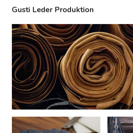
Gusti Leder Produktion