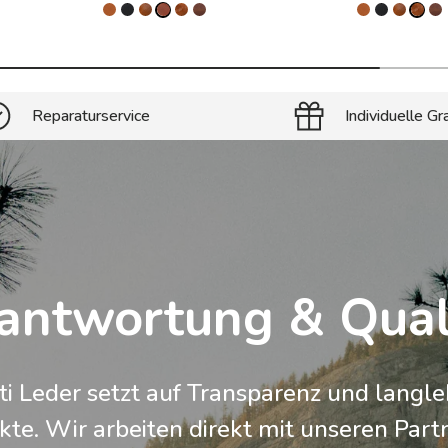
Reparaturservice
Individuelle Gr
antwortung & Qual
ti Leder setzt auf Transparenz und langle
te. Wir arbeiten direkt mit unseren Part