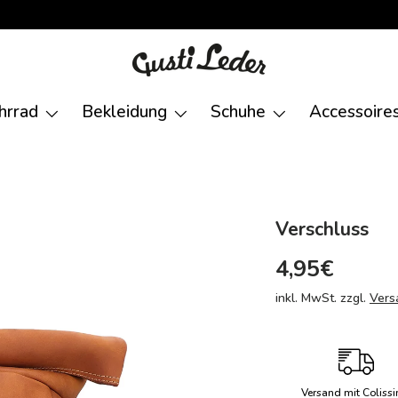
hrrad
Bekleidung
Schuhe
Accessoire
Verschluss
4,95€
inkl. MwSt. zzgl.
Vers
Versand mit Coliss