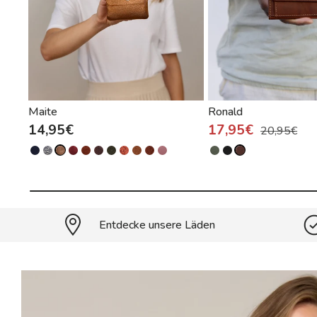
Maite
Ronald
14,95€
17,95€
20,95€
Entdecke unsere Läden