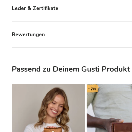
Leder & Zertifikate
Bewertungen
Passend zu Deinem Gusti Produkt
- 14%