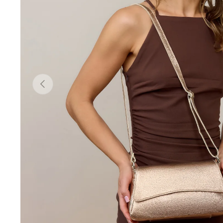
Vorherige