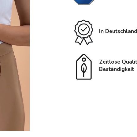
In Deutschland
Zeitlose Quali
Beständigkeit