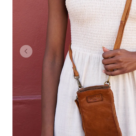
Vorherige