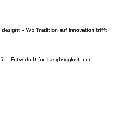
 designt – Wo Tradition auf Innovation trifft
tät – Entwickelt für Langlebigkeit und