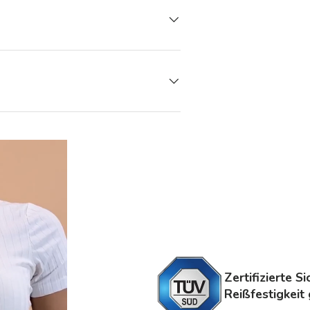
Zertifizierte S
Reißfestigkeit