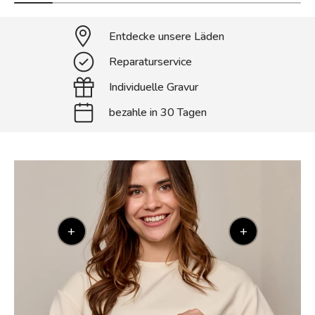
Entdecke unsere Läden
Reparaturservice
Individuelle Gravur
bezahle in 30 Tagen
+
+