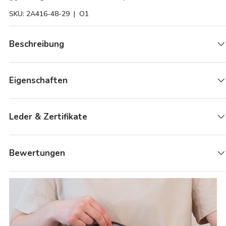
SKU:
2A416-48-29
| O1
Beschreibung
Eigenschaften
Leder & Zertifikate
Bewertungen