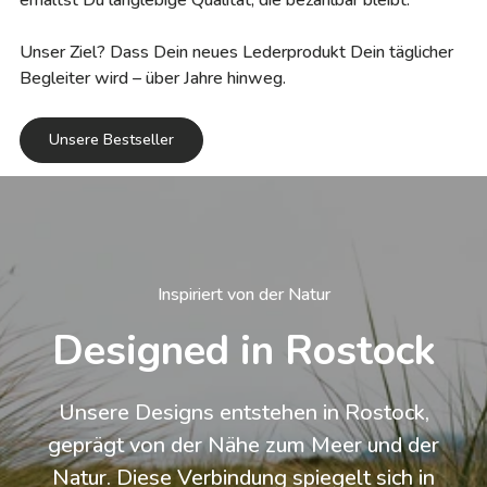
Unser Ziel? Dass Dein neues Lederprodukt Dein täglicher
Begleiter wird – über Jahre hinweg.
Unsere Bestseller
Inspiriert von der Natur
Designed in Rostock
Unsere Designs entstehen in Rostock,
geprägt von der Nähe zum Meer und der
Natur. Diese Verbindung spiegelt sich in