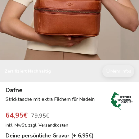
Zertifiziert Nachhaltig
Mehr Infos
Dafne
Stricktasche mit extra Fächern für Nadeln
64,95€
79,95€
inkl. MwSt. zzgl.
Versandkosten
Deine persönliche Gravur (+ 6,95€)