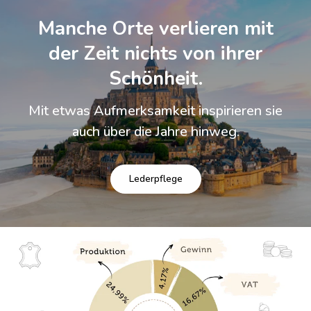
Manche Orte verlieren mit
der Zeit nichts von ihrer
Schönheit.
Mit etwas Aufmerksamkeit inspirieren sie
auch über die Jahre hinweg.
Lederpflege