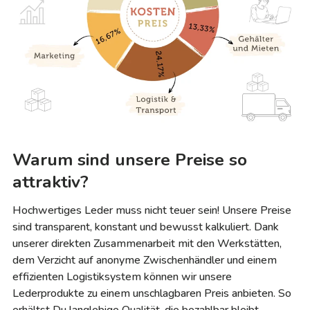
Warum sind unsere Preise so
attraktiv?
Hochwertiges Leder muss nicht teuer sein! Unsere Preise
sind transparent, konstant und bewusst kalkuliert. Dank
unserer direkten Zusammenarbeit mit den Werkstätten,
dem Verzicht auf anonyme Zwischenhändler und einem
effizienten Logistiksystem können wir unsere
Lederprodukte zu einem unschlagbaren Preis anbieten. So
erhältst Du langlebige Qualität, die bezahlbar bleibt.