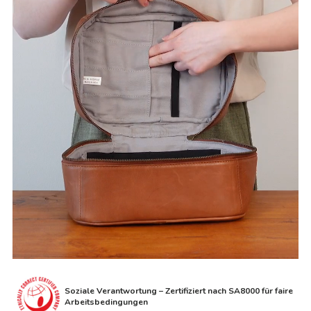
Soziale Verantwortung – Zertifiziert nach SA8000 für faire
Arbeitsbedingungen