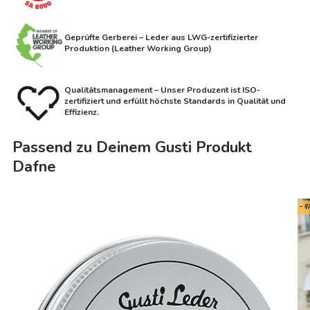
Geprüfte Gerberei – Leder aus LWG-zertifizierter
Produktion (Leather Working Group)
Qualitätsmanagement – Unser Produzent ist ISO-
zertifiziert und erfüllt höchste Standards in Qualität und
Effizienz.
Passend zu Deinem Gusti Produkt
Dafne
- 4