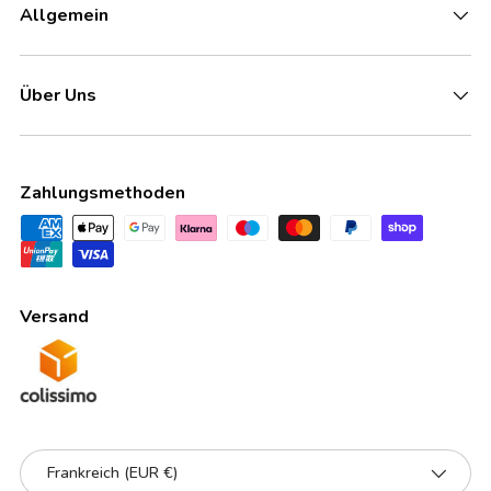
Allgemein
Über Uns
Zahlungsmethoden
Versand
Land/Region
Frankreich (EUR €)