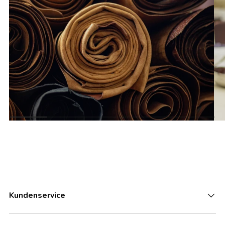
Kundenservice