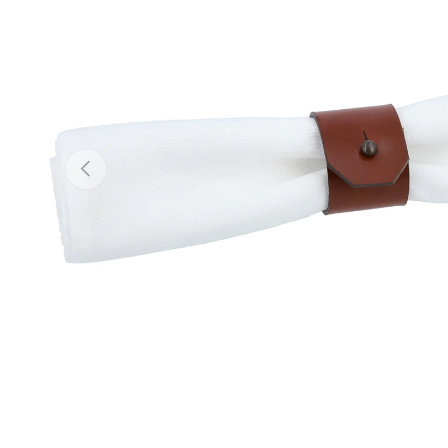
Vorherige