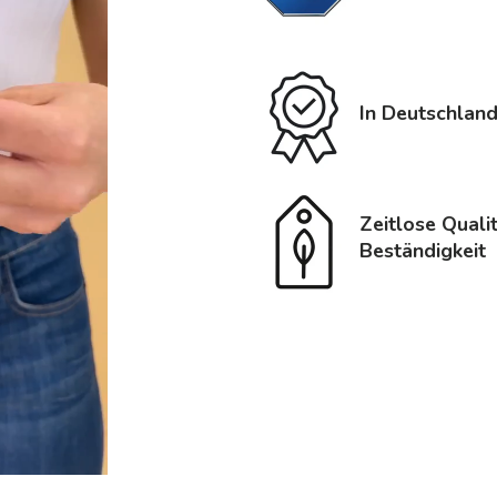
In Deutschland
Zeitlose Quali
Beständigkeit