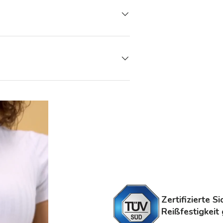
Zertifizierte S
Reißfestigkeit