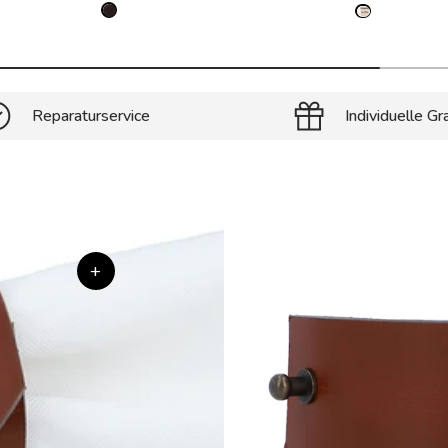
Reparaturservice
Individuelle Gr
+