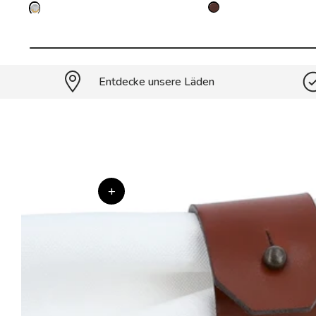
Entdecke unsere Läden
+