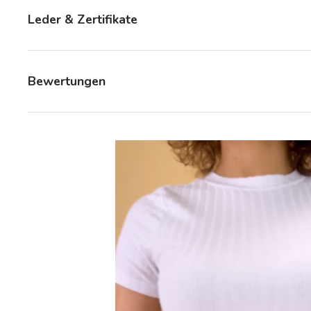
Leder & Zertifikate
Bewertungen