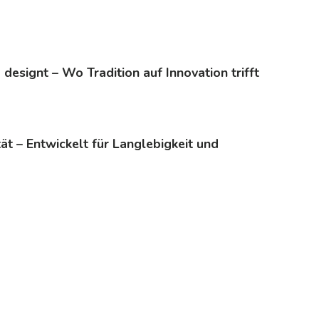
 designt – Wo Tradition auf Innovation trifft
tät – Entwickelt für Langlebigkeit und