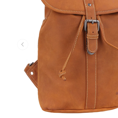
Vorherige