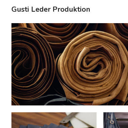
Gusti Leder Produktion