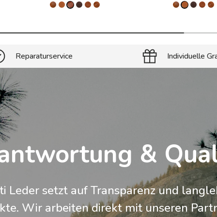
Reparaturservice
Individuelle Gr
antwortung & Qual
ti Leder setzt auf Transparenz und langle
te. Wir arbeiten direkt mit unseren Part