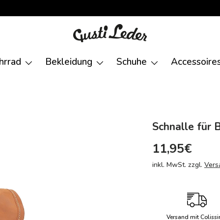
hrrad
Bekleidung
Schuhe
Accessoire
Schnalle für 
11,95€
inkl. MwSt. zzgl.
Vers
Versand mit Coliss