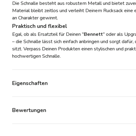
Die Schnalle besteht aus robustem Metall und bietet zuver
Material bleibt zeitlos und verleiht Deinem Rucksack eine 
an Charakter gewinnt.
Praktisch und flexibel
Egal, ob als Ersatzteil für Deinen "
Bennett
" oder als Upg
– die Schnalle lässt sich einfach anbringen und sorgt dafü
sitzt. Verpass Deinen Produkten einen stylischen und prak
hochwertigen Schnalle.
Eigenschaften
Bewertungen