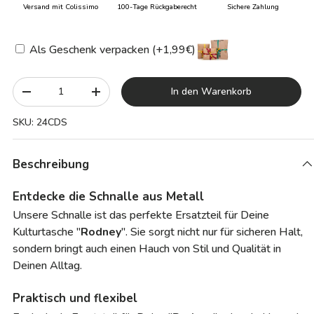
Versand mit Colissimo
100-Tage Rückgaberecht
Sichere Zahlung
Als Geschenk verpacken (+1,99€)
Anzahl
In den Warenkorb
-
+
SKU:
24CDS
Beschreibung
Entdecke die Schnalle aus Metall
Unsere Schnalle ist das perfekte Ersatzteil für Deine
Kulturtasche "
Rodney
". Sie sorgt nicht nur für sicheren Halt,
sondern bringt auch einen Hauch von Stil und Qualität in
Deinen Alltag.
Praktisch und flexibel