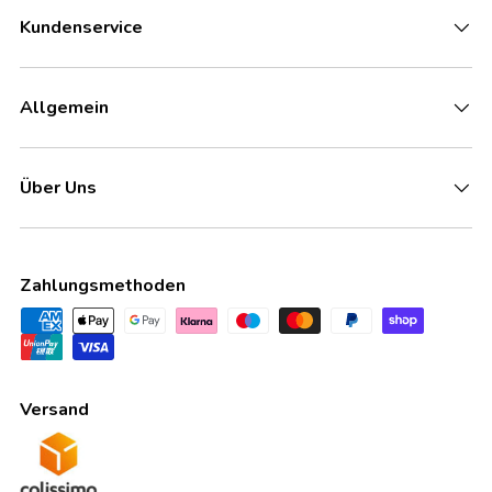
Kundenservice
Allgemein
Über Uns
Zahlungsmethoden
Versand