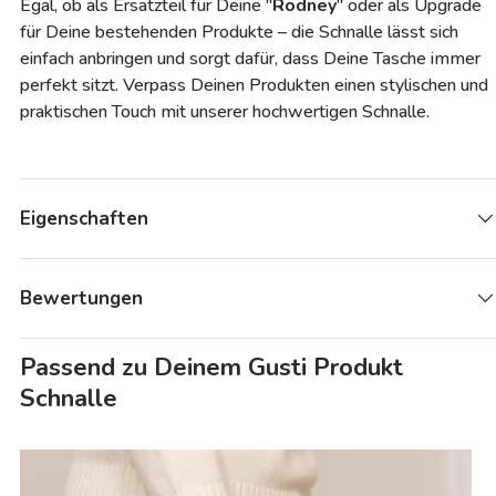
Egal, ob als Ersatzteil für Deine "
Rodney
" oder als Upgrade
für Deine bestehenden Produkte – die Schnalle lässt sich
einfach anbringen und sorgt dafür, dass Deine Tasche immer
perfekt sitzt. Verpass Deinen Produkten einen stylischen und
praktischen Touch mit unserer hochwertigen Schnalle.
Eigenschaften
Bewertungen
Passend zu Deinem Gusti Produkt
Schnalle