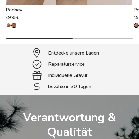
Rodney
Ro
49,95€
49
Entdecke unsere Läden
Reparaturservice
Individuelle Gravur
bezahle in 30 Tagen
Verantwortung &
Qualität