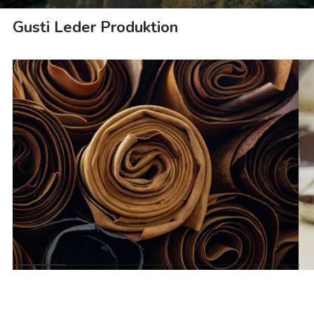
Gusti Leder Produktion