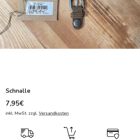
Schnalle
7,95€
inkl. MwSt. zzgl.
Versandkosten