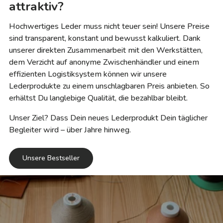
attraktiv?
Hochwertiges Leder muss nicht teuer sein! Unsere Preise
sind transparent, konstant und bewusst kalkuliert. Dank
unserer direkten Zusammenarbeit mit den Werkstätten,
dem Verzicht auf anonyme Zwischenhändler und einem
effizienten Logistiksystem können wir unsere
Lederprodukte zu einem unschlagbaren Preis anbieten. So
erhältst Du langlebige Qualität, die bezahlbar bleibt.
Unser Ziel? Dass Dein neues Lederprodukt Dein täglicher
Begleiter wird – über Jahre hinweg.
Unsere Bestseller
Verantwortung &