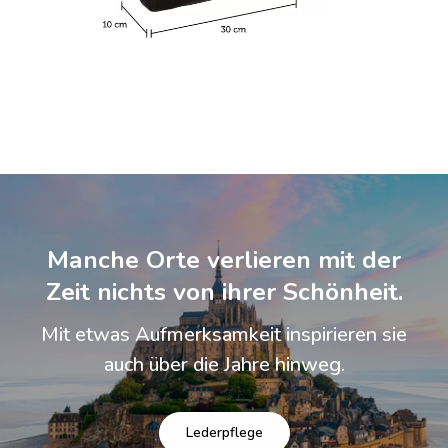
Manche Orte verlieren mit der
Zeit nichts von ihrer Schönheit.
Mit etwas Aufmerksamkeit inspirieren sie
auch über die Jahre hinweg.
Lederpflege