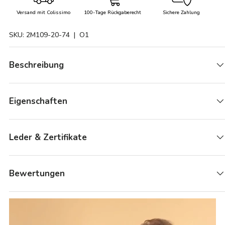
Versand mit Colissimo
100-Tage Rückgaberecht
Sichere Zahlung
SKU:
2M109-20-74
| O1
Beschreibung
Eigenschaften
Leder & Zertifikate
Bewertungen