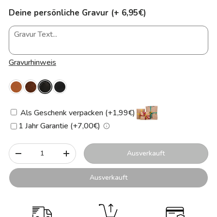
Deine persönliche Gravur (+ 6,95€)
Gravurhinweis
Als Geschenk verpacken (+1,99€)
1 Jahr Garantie (+7,00€)
Anzahl
Ausverkauft
-
+
Ausverkauft