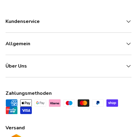
Kundenservice
Allgemein
Über Uns
Zahlungsmethoden
Versand