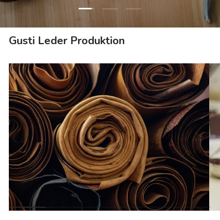
Folie laden 2 von 3
Folie laden 1 von 3
Folie laden 3 von 3
Gusti Leder Produktion