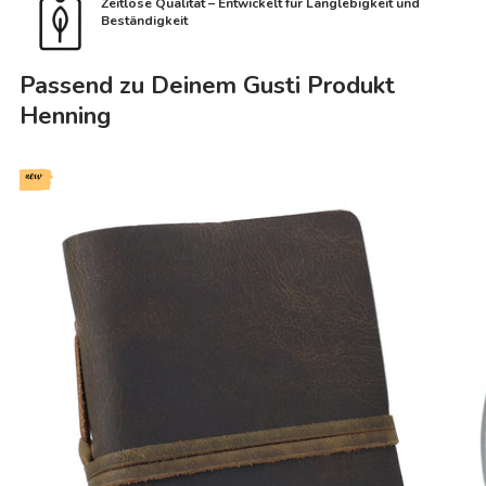
Zeitlose Qualität – Entwickelt für Langlebigkeit und
Beständigkeit
Passend zu Deinem Gusti Produkt
Henning
new