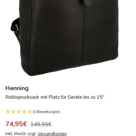
Henning
Rolltoprucksack mit Platz für Geräte bis zu 15"
(1 Bewertungen)
74,95€
149,95€
inkl. MwSt. zzgl.
Versandkosten