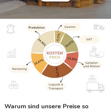
Warum sind unsere Preise so