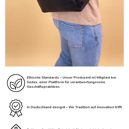
Ethische Standards – Unser Produzent ist Mitglied bei
Sedex, einer Plattform für verantwortungsvolle
Geschäftspraktiken.
In Deutschland designt – Wo Tradition auf Innovation trifft