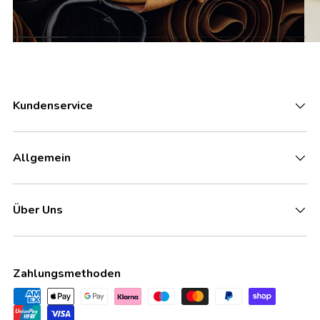
Kundenservice
Allgemein
Über Uns
Zahlungsmethoden