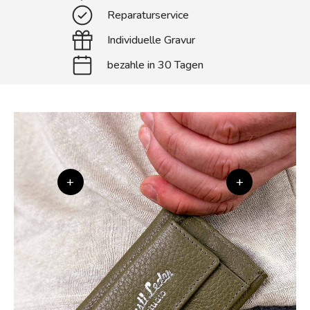
Reparaturservice
Individuelle Gravur
bezahle in 30 Tagen
+
+