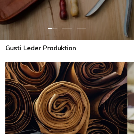
Folie laden 1 von 3
Folie laden 2 von 3
Folie laden 3 von 3
Gusti Leder Produktion