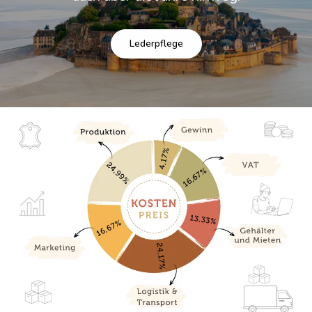
Lederpflege