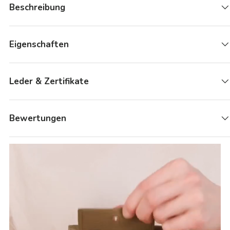
Beschreibung
Eigenschaften
Leder & Zertifikate
Bewertungen