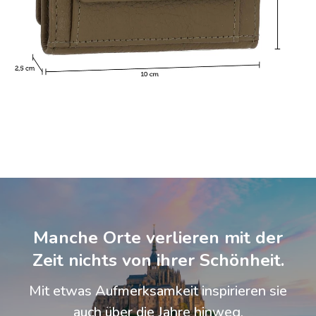
Manche Orte verlieren mit der
Zeit nichts von ihrer Schönheit.
Mit etwas Aufmerksamkeit inspirieren sie
auch über die Jahre hinweg.