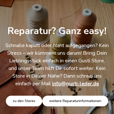
Reparatur? Ganz easy!
Schnalle kaputt oder Naht aufgegangen? Kein
Stress – wir kümmern uns darum! Bring Dein
Lieblingsstück einfach in einen Gusti Store,
und unser Team hilft Dir sofort weiter. Kein
Store in Deiner Nähe? Dann schreib uns
einfach per Mail
info@gusti-leder.de
zu den Stores
weitere Reparaturinformationen