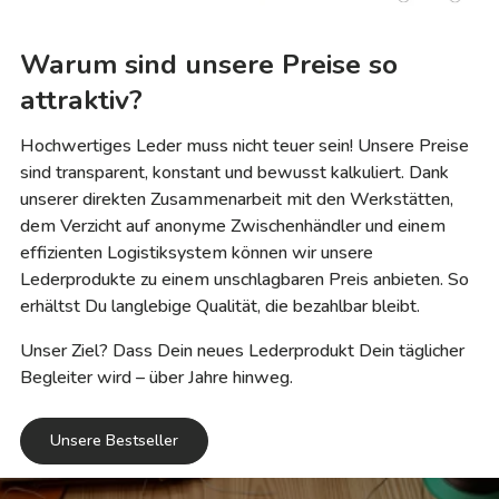
Warum sind unsere Preise so
attraktiv?
Hochwertiges Leder muss nicht teuer sein! Unsere Preise
sind transparent, konstant und bewusst kalkuliert. Dank
unserer direkten Zusammenarbeit mit den Werkstätten,
dem Verzicht auf anonyme Zwischenhändler und einem
effizienten Logistiksystem können wir unsere
Lederprodukte zu einem unschlagbaren Preis anbieten. So
erhältst Du langlebige Qualität, die bezahlbar bleibt.
Unser Ziel? Dass Dein neues Lederprodukt Dein täglicher
Begleiter wird – über Jahre hinweg.
Unsere Bestseller