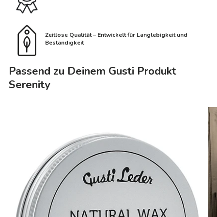
Zeitlose Qualität – Entwickelt für Langlebigkeit und
Beständigkeit
Passend zu Deinem Gusti Produkt
Serenity