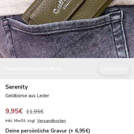
Verantwortungsvolle Werte
Mehr Infos
Serenity
Geldbörse aus Leder
9,95€
11,95€
inkl. MwSt. zzgl.
Versandkosten
Deine persönliche Gravur (+ 6,95€)