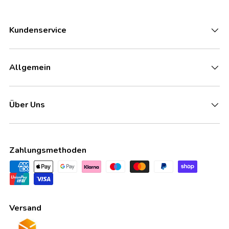
Kundenservice
Allgemein
Über Uns
Zahlungsmethoden
Versand