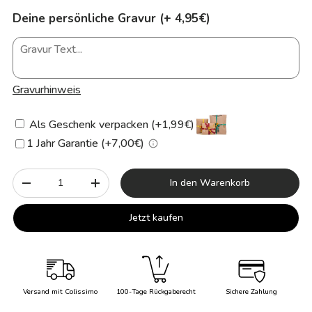
Deine persönliche Gravur (+ 4,95€)
Gravurhinweis
Als Geschenk verpacken (+1,99€)
1 Jahr Garantie (+7,00€)
Anzahl
In den Warenkorb
-
+
Jetzt kaufen
Versand mit Colissimo
100-Tage Rückgaberecht
Sichere Zahlung