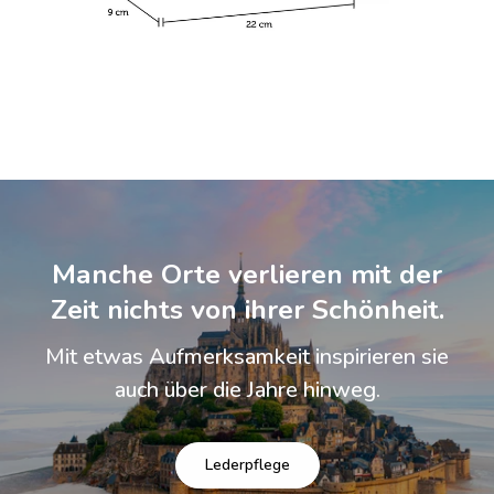
Manche Orte verlieren mit der
Zeit nichts von ihrer Schönheit.
Mit etwas Aufmerksamkeit inspirieren sie
auch über die Jahre hinweg.
Lederpflege