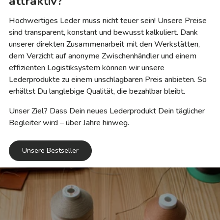
attraktiv?
Hochwertiges Leder muss nicht teuer sein! Unsere Preise
sind transparent, konstant und bewusst kalkuliert. Dank
unserer direkten Zusammenarbeit mit den Werkstätten,
dem Verzicht auf anonyme Zwischenhändler und einem
effizienten Logistiksystem können wir unsere
Lederprodukte zu einem unschlagbaren Preis anbieten. So
erhältst Du langlebige Qualität, die bezahlbar bleibt.
Unser Ziel? Dass Dein neues Lederprodukt Dein täglicher
Begleiter wird – über Jahre hinweg.
Unsere Bestseller