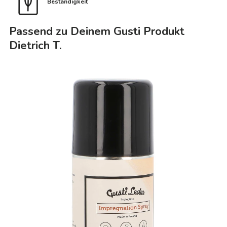
Beständigkeit
Passend zu Deinem Gusti Produkt
Dietrich T.