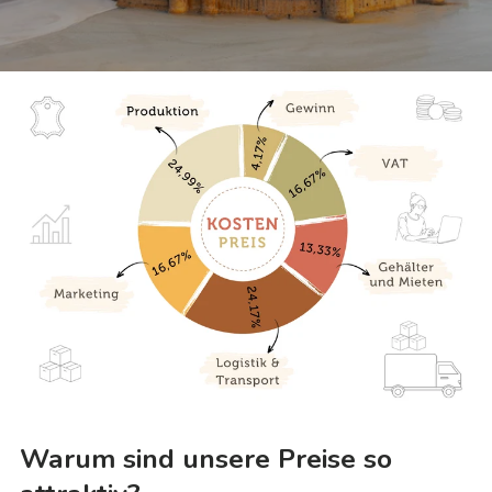
Warum sind unsere Preise so