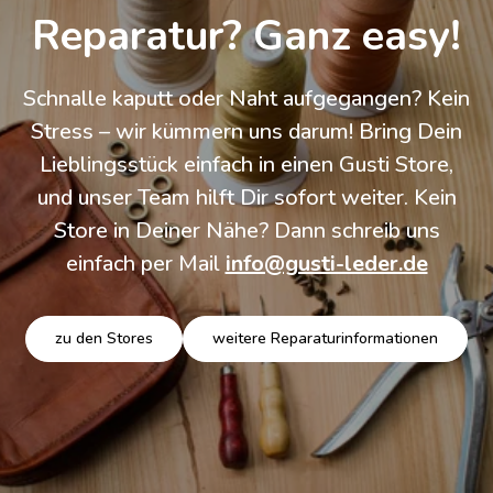
Reparatur? Ganz easy!
Schnalle kaputt oder Naht aufgegangen? Kein
Stress – wir kümmern uns darum! Bring Dein
Lieblingsstück einfach in einen Gusti Store,
und unser Team hilft Dir sofort weiter. Kein
Store in Deiner Nähe? Dann schreib uns
einfach per Mail
info@gusti-leder.de
zu den Stores
weitere Reparaturinformationen