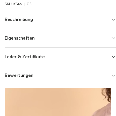
SKU:
K64b
| O3
Beschreibung
Eigenschaften
Leder & Zertifikate
Bewertungen