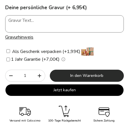
Deine persönliche Gravur (+ 6,95€)
Gravurhinweis
Als Geschenk verpacken (+1,99€)
1 Jahr Garantie (+7,00€)
Anzahl
In den Warenkorb
-
+
Jetzt kaufen
Versand mit Colissimo
100-Tage Rückgaberecht
Sichere Zahlung