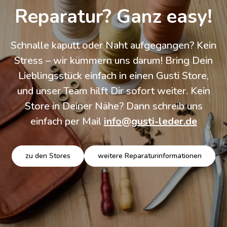
Reparatur? Ganz easy!
Schnalle kaputt oder Naht aufgegangen? Kein
Stress – wir kümmern uns darum! Bring Dein
Lieblingsstück einfach in einen Gusti Store,
und unser Team hilft Dir sofort weiter. Kein
Store in Deiner Nähe? Dann schreib uns
einfach per Mail
info@gusti-leder.de
zu den Stores
weitere Reparaturinformationen