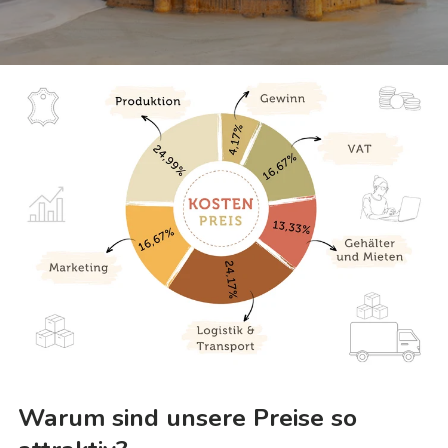
Warum sind unsere Preise so