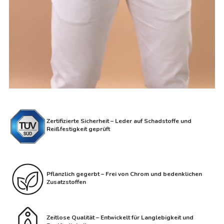
Zertifizierte Sicherheit – Leder auf Schadstoffe und
Reißfestigkeit geprüft
Pflanzlich gegerbt – Frei von Chrom und bedenklichen
Zusatzstoffen
Zeitlose Qualität – Entwickelt für Langlebigkeit und