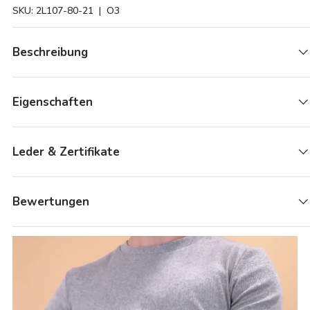
SKU:
2L107-80-21
| O3
Beschreibung
Eigenschaften
Leder & Zertifikate
Bewertungen