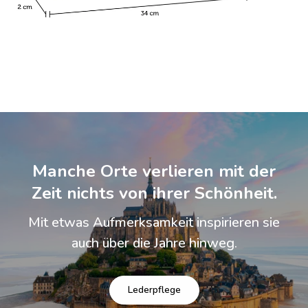
Manche Orte verlieren mit der
Zeit nichts von ihrer Schönheit.
Mit etwas Aufmerksamkeit inspirieren sie
auch über die Jahre hinweg.
Lederpflege