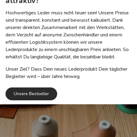
attraktiv?
Hochwertiges Leder muss nicht teuer sein! Unsere Preise
sind transparent, konstant und bewusst kalkuliert. Dank
unserer direkten Zusammenarbeit mit den Werkstätten,
dem Verzicht auf anonyme Zwischenhändler und einem
effizienten Logistiksystem können wir unsere
Lederprodukte zu einem unschlagbaren Preis anbieten. So
erhältst Du langlebige Qualität, die bezahlbar bleibt.
Unser Ziel? Dass Dein neues Lederprodukt Dein täglicher
Begleiter wird – über Jahre hinweg.
Unsere Bestseller