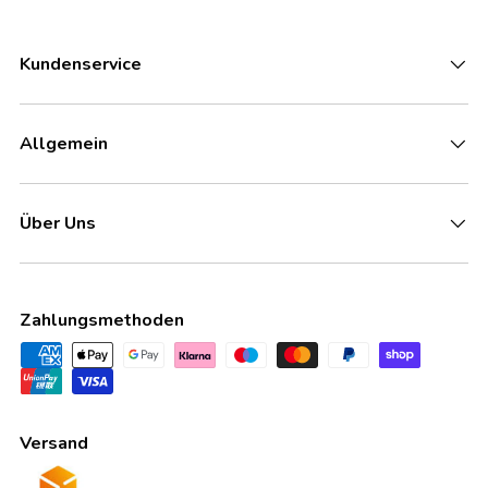
Kundenservice
Allgemein
Über Uns
Zahlungsmethoden
Versand