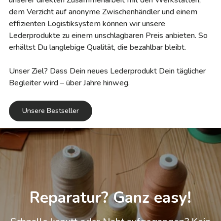
dem Verzicht auf anonyme Zwischenhändler und einem
effizienten Logistiksystem können wir unsere
Lederprodukte zu einem unschlagbaren Preis anbieten. So
erhältst Du langlebige Qualität, die bezahlbar bleibt.
Unser Ziel? Dass Dein neues Lederprodukt Dein täglicher
Begleiter wird – über Jahre hinweg.
Unsere Bestseller
Reparatur? Ganz easy!