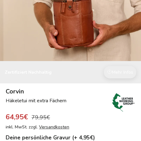
Zertifiziert Nachhaltig
Mehr Infos
Corvin
Häkeletui mit extra Fächern
64,95€
79,95€
inkl. MwSt. zzgl.
Versandkosten
Deine persönliche Gravur (+ 4,95€)