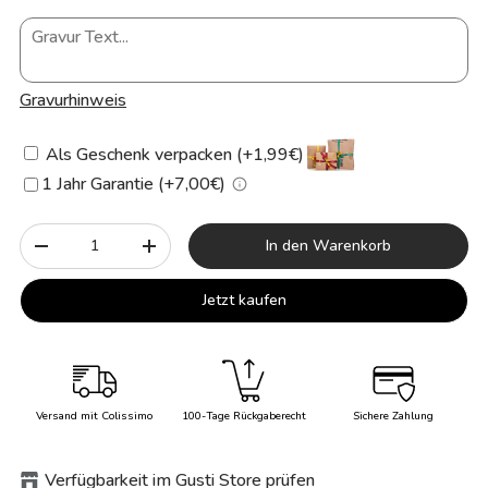
Gravurhinweis
Als Geschenk verpacken (+1,99€)
1 Jahr Garantie (+7,00€)
Anzahl
In den Warenkorb
-
+
Jetzt kaufen
Versand mit Colissimo
100-Tage Rückgaberecht
Sichere Zahlung
Verfügbarkeit im Gusti Store prüfen