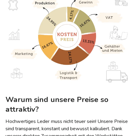
Warum sind unsere Preise so
attraktiv?
Hochwertiges Leder muss nicht teuer sein! Unsere Preise
sind transparent, konstant und bewusst kalkuliert. Dank
unserer direkten Zusammenarbeit mit den Werkstätten,