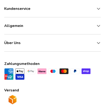
Kundenservice
Allgemein
Über Uns
Zahlungsmethoden
Versand