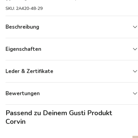
SKU:
2A420-48-29
Beschreibung
Eigenschaften
Leder & Zertifikate
Bewertungen
Passend zu Deinem Gusti Produkt
Corvin