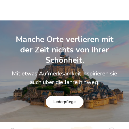
Manche Orte verlieren mit
der Zeit nichts von ihrer
Schönheit.
Mit etwas Aufmerksamkeit inspirieren sie
auch über die Jahre hinweg.
Lederpflege