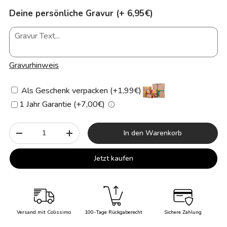
Deine persönliche Gravur (+ 6,95€)
Gravurhinweis
Als Geschenk verpacken (+1,99€)
1 Jahr Garantie (+7,00€)
Anzahl
In den Warenkorb
-
+
Jetzt kaufen
Versand mit Colissimo
100-Tage Rückgaberecht
Sichere Zahlung