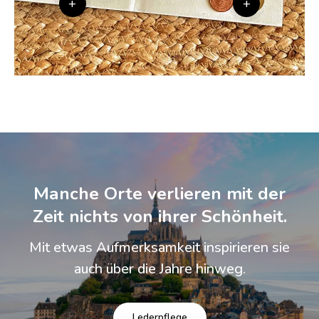
+
+
Manche Orte verlieren mit der
Zeit nichts von ihrer Schönheit.
Mit etwas Aufmerksamkeit inspirieren sie
auch über die Jahre hinweg.
Lederpflege