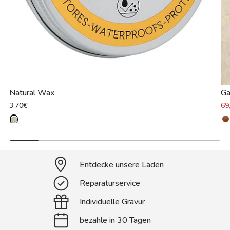
Natural Wax
Ga
3,70€
69
Entdecke unsere Läden
Reparaturservice
Individuelle Gravur
bezahle in 30 Tagen