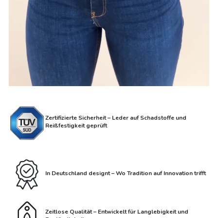
Zertifizierte Sicherheit – Leder auf Schadstoffe und
Reißfestigkeit geprüft
In Deutschland designt – Wo Tradition auf Innovation trifft
Zeitlose Qualität – Entwickelt für Langlebigkeit und