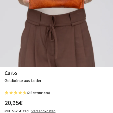
Carlo
Geldbörse aus Leder
(2 Bewertungen)
20,95€
inkl. MwSt. zzgl.
Versandkosten