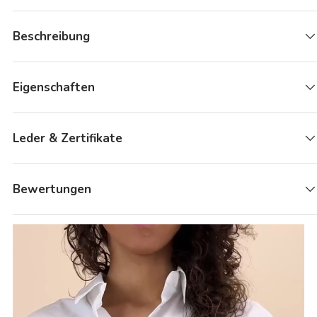
Beschreibung
Eigenschaften
Leder & Zertifikate
Bewertungen