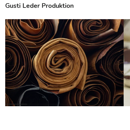
Gusti Leder Produktion