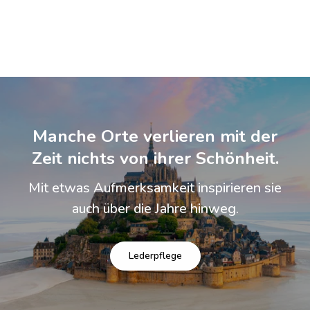
Manche Orte verlieren mit der
Zeit nichts von ihrer Schönheit.
Mit etwas Aufmerksamkeit inspirieren sie
auch über die Jahre hinweg.
Lederpflege