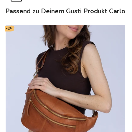
Passend zu Deinem Gusti Produkt Carlo
- 33%