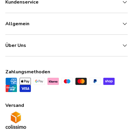
Kundenservice
Allgemein
Über Uns
Zahlungsmethoden
Versand