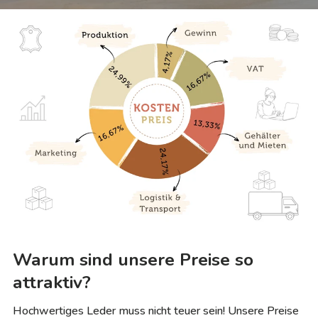
Warum sind unsere Preise so
attraktiv?
Hochwertiges Leder muss nicht teuer sein! Unsere Preise