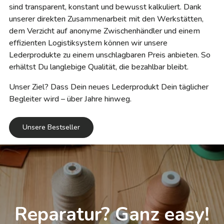
sind transparent, konstant und bewusst kalkuliert. Dank
unserer direkten Zusammenarbeit mit den Werkstätten,
dem Verzicht auf anonyme Zwischenhändler und einem
effizienten Logistiksystem können wir unsere
Lederprodukte zu einem unschlagbaren Preis anbieten. So
erhältst Du langlebige Qualität, die bezahlbar bleibt.
Unser Ziel? Dass Dein neues Lederprodukt Dein täglicher
Begleiter wird – über Jahre hinweg.
Unsere Bestseller
Reparatur? Ganz easy!