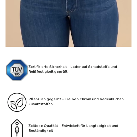
Zertifizierte Sicherheit – Leder auf Schadstoffe und
Reißfestigkeit geprüft
Pflanzlich gegerbt – Frei von Chrom und bedenklichen
Zusatzstoffen
Zeitlose Qualität – Entwickelt für Langlebigkeit und
Beständigkeit