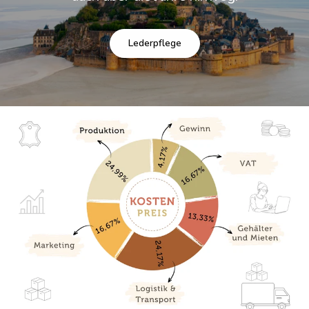
Lederpflege