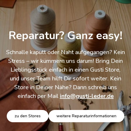
Reparatur? Ganz easy!
Schnalle kaputt oder Naht aufgegangen? Kein
Stress – wir kümmern uns darum! Bring Dein
Lieblingsstück einfach in einen Gusti Store,
und unser Team hilft Dir sofort weiter. Kein
Store in Deiner Nähe? Dann schreib uns
einfach per Mail
info@gusti-leder.de
zu den Stores
weitere Reparaturinformationen