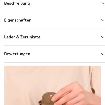
Beschreibung
Eigenschaften
Leder & Zertifikate
Bewertungen