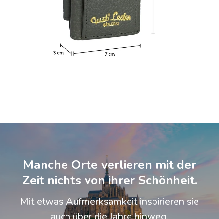
Manche Orte verlieren mit der
Zeit nichts von ihrer Schönheit.
Mit etwas Aufmerksamkeit inspirieren sie
auch über die Jahre hinweg.