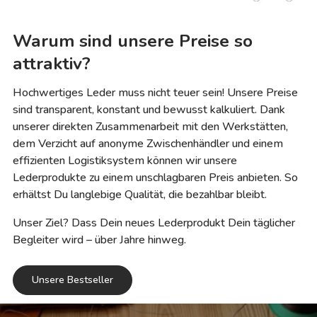
Warum sind unsere Preise so
attraktiv?
Hochwertiges Leder muss nicht teuer sein! Unsere Preise
sind transparent, konstant und bewusst kalkuliert. Dank
unserer direkten Zusammenarbeit mit den Werkstätten,
dem Verzicht auf anonyme Zwischenhändler und einem
effizienten Logistiksystem können wir unsere
Lederprodukte zu einem unschlagbaren Preis anbieten. So
erhältst Du langlebige Qualität, die bezahlbar bleibt.
Unser Ziel? Dass Dein neues Lederprodukt Dein täglicher
Begleiter wird – über Jahre hinweg.
Unsere Bestseller