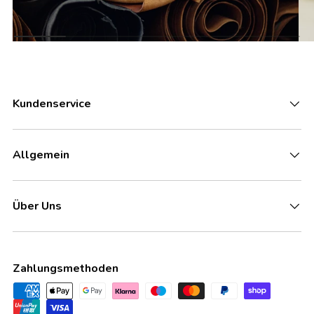
Kundenservice
Allgemein
Über Uns
Zahlungsmethoden