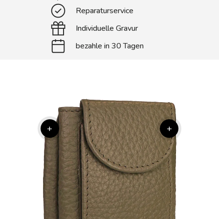
Reparaturservice
Individuelle Gravur
bezahle in 30 Tagen
+
+