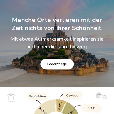
Manche Orte verlieren mit der
Zeit nichts von ihrer Schönheit.
Mit etwas Aufmerksamkeit inspirieren sie
auch über die Jahre hinweg.
Lederpflege