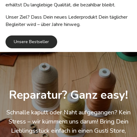
erhältst Du langlebige Qualität, die bezahlbar bleibt.
Unser Ziel? Dass Dein neues Lederprodukt Dein täglicher
Begleiter wird – über Jahre hinweg.
Unsere Bestseller
Reparatur? Ganz easy!
Schnalle kaputt oder Naht aufgegangen? Kein
Stress – wir kümmern uns darum! Bring Dein
Lieblingsstück einfach in einen Gusti Store,