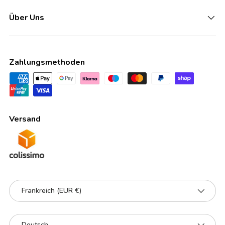
Über Uns
Zahlungsmethoden
Versand
Land/Region
Frankreich (EUR €)
Sprache
Deutsch