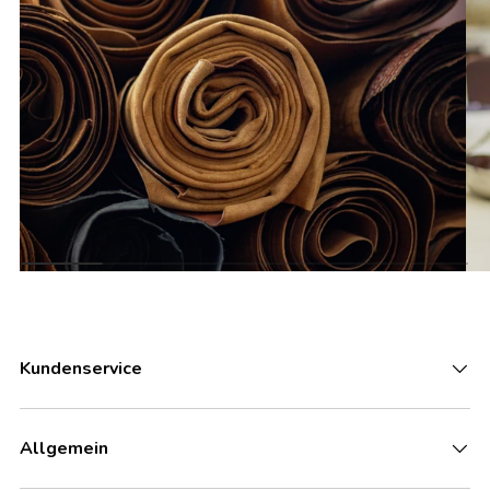
Kundenservice
Allgemein