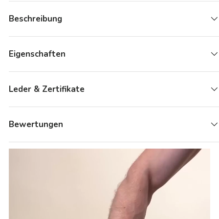
Beschreibung
Eigenschaften
Leder & Zertifikate
Bewertungen