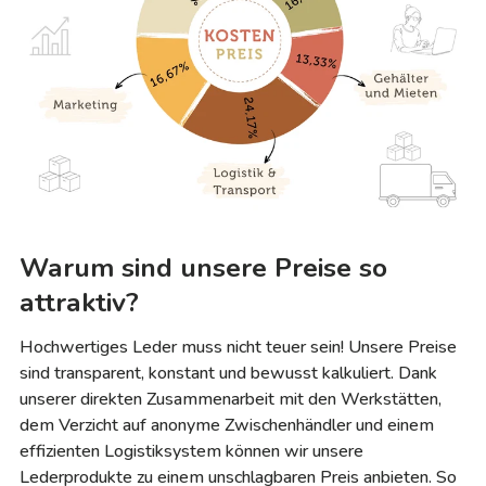
Warum sind unsere Preise so
attraktiv?
Hochwertiges Leder muss nicht teuer sein! Unsere Preise
sind transparent, konstant und bewusst kalkuliert. Dank
unserer direkten Zusammenarbeit mit den Werkstätten,
dem Verzicht auf anonyme Zwischenhändler und einem
effizienten Logistiksystem können wir unsere
Lederprodukte zu einem unschlagbaren Preis anbieten. So