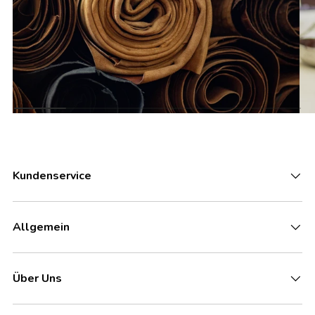
Kundenservice
Allgemein
Über Uns