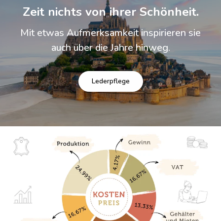
Zeit nichts von ihrer Schönheit.
Mit etwas Aufmerksamkeit inspirieren sie
auch über die Jahre hinweg.
Lederpflege