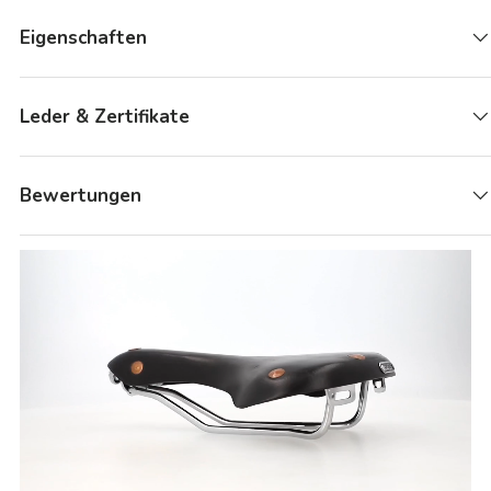
Eigenschaften
Leder & Zertifikate
Bewertungen