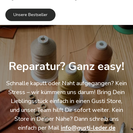
Unsere Bestseller
Reparatur? Ganz easy!
Schnalle kaputt oder Naht aufgegangen? Kein
Stress – wir kümmern uns darum! Bring Dein
Lieblingsstück einfach in einen Gusti Store,
und unser Team hilft Dir sofort weiter. Kein
Store in Deiner Nähe? Dann schreib uns
einfach per Mail
info@gusti-leder.de