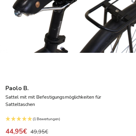
Paolo B.
Sattel mit mit Befestigungsmöglichkeiten für
Satteltaschen
(1 Bewertungen)
44,95€
49,95€