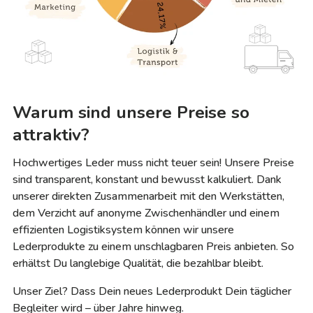
Warum sind unsere Preise so
attraktiv?
Hochwertiges Leder muss nicht teuer sein! Unsere Preise
sind transparent, konstant und bewusst kalkuliert. Dank
unserer direkten Zusammenarbeit mit den Werkstätten,
dem Verzicht auf anonyme Zwischenhändler und einem
effizienten Logistiksystem können wir unsere
Lederprodukte zu einem unschlagbaren Preis anbieten. So
erhältst Du langlebige Qualität, die bezahlbar bleibt.
Unser Ziel? Dass Dein neues Lederprodukt Dein täglicher
Begleiter wird – über Jahre hinweg.