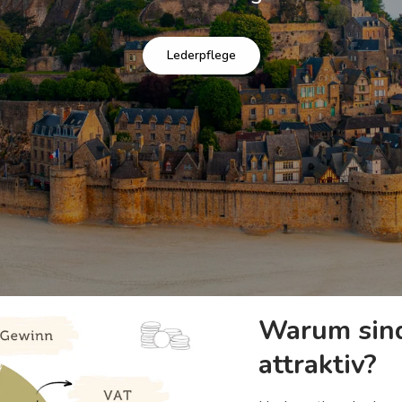
Lederpflege
Warum sind
attraktiv?