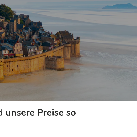
 unsere Preise so