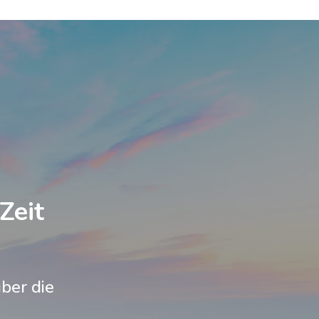
Zeit
ber die