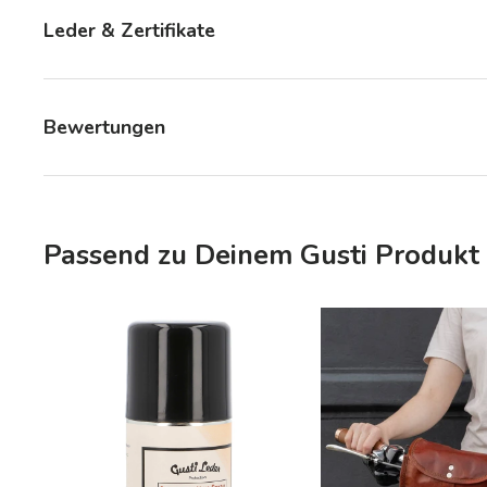
Leder & Zertifikate
Bewertungen
Passend zu Deinem Gusti Produkt 