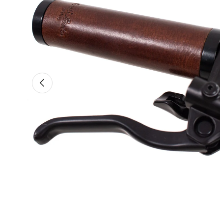
Vorherige