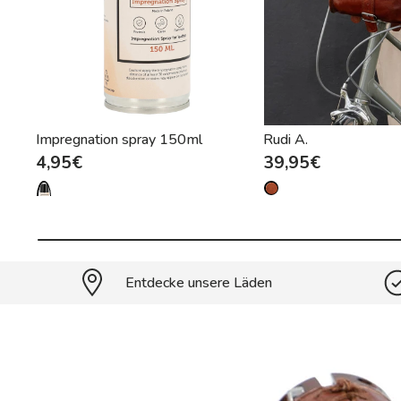
Impregnation spray 150ml
Rudi A.
4,95€
39,95€
Entdecke unsere Läden