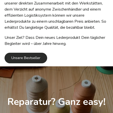
unserer direkten Zusammenarbeit mit den Werkstätten,
dem Verzicht auf anonyme Zwischenhändler und einem
effizienten Logistiksystem können wir unsere
Lederprodukte zu einem unschlagbaren Preis anbieten. So
erhältst Du langlebige Qualität, die bezahlbar bleibt.
Unser Ziel? Dass Dein neues Lederprodukt Dein täglicher
Begleiter wird – über Jahre hinweg.
Unsere Bestseller
Reparatur? Ganz easy!