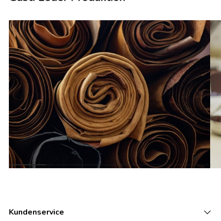
Kundenservice