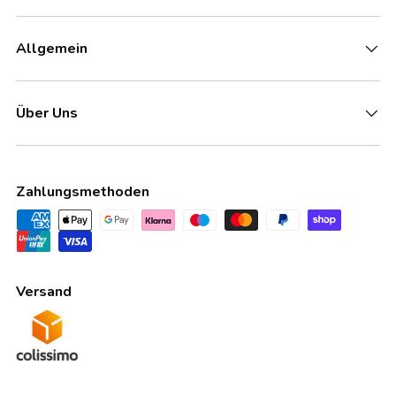
Allgemein
Über Uns
Zahlungsmethoden
Versand