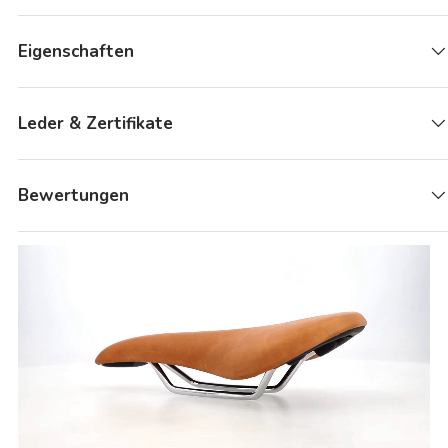
Eigenschaften
Leder & Zertifikate
Bewertungen