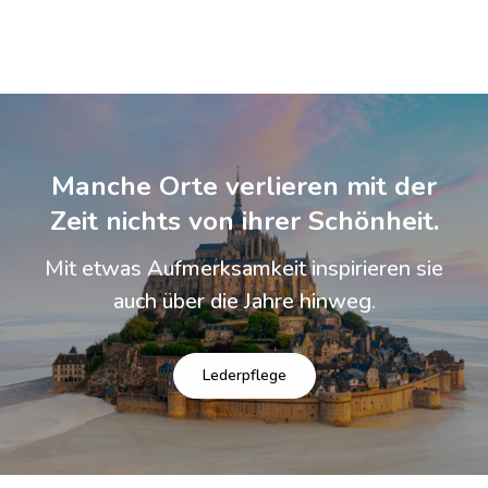
Manche Orte verlieren mit der
Zeit nichts von ihrer Schönheit.
Mit etwas Aufmerksamkeit inspirieren sie
auch über die Jahre hinweg.
Lederpflege