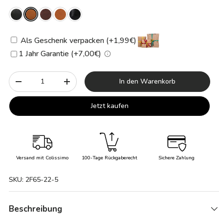
Als Geschenk verpacken (+1,99€)
1 Jahr Garantie (+7,00€)
Anzahl
In den Warenkorb
-
+
Jetzt kaufen
Versand mit Colissimo
100-Tage Rückgaberecht
Sichere Zahlung
SKU:
2F65-22-5
Beschreibung