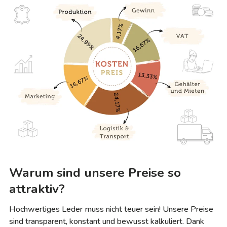
Warum sind unsere Preise so
attraktiv?
Hochwertiges Leder muss nicht teuer sein! Unsere Preise
sind transparent, konstant und bewusst kalkuliert. Dank