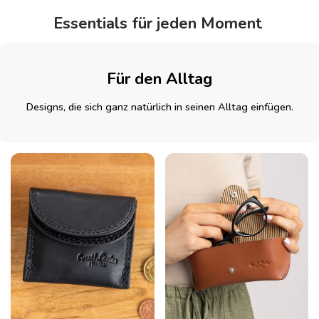
Essentials für jeden Moment
Für den Alltag
Designs, die sich ganz natürlich in seinen Alltag einfügen.