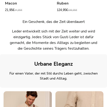
Macon
Ruben
21,95€
124,95€
34,95€
199,95€
Ein Geschenk, das die Zeit überdauert
Leder entwickelt sich mit der Zeit weiter und wird
einzigartig. Jedes Stück von Gusti Leder ist dafür
gemacht, die Momente des Alltags zu begleiten und
die Geschichte seines Trägers festzuhalten.
Urbane Eleganz
Für einen Vater, der mit Stil durchs Leben geht, zwischen
Stadt und Alltag.