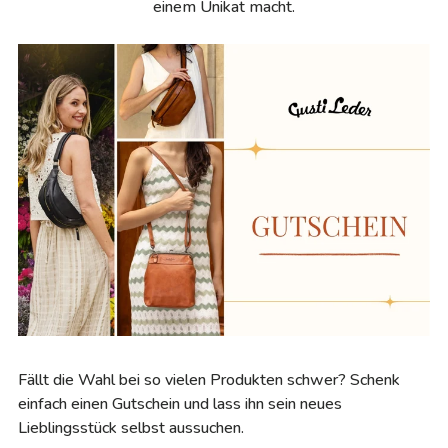
einem Unikat macht.
Fällt die Wahl bei so vielen Produkten schwer? Schenk
einfach einen Gutschein und lass ihn sein neues
Lieblingsstück selbst aussuchen.