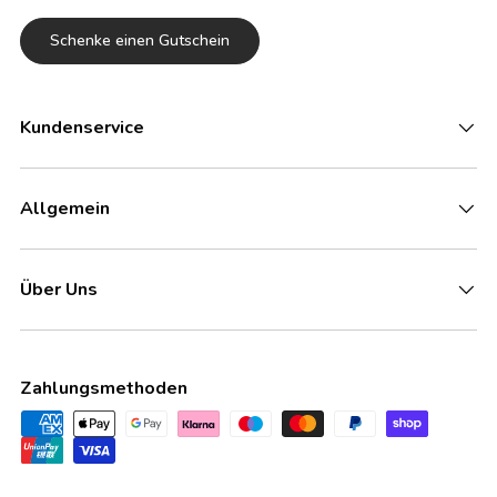
Schenke einen Gutschein
Kundenservice
Allgemein
Über Uns
Zahlungsmethoden