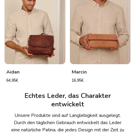
Aidan
Marcin
64,95€
16,95€
Echtes Leder, das Charakter
entwickelt
Unsere Produkte sind auf Langlebigkeit ausgelegt.
Durch den täglichen Gebrauch entwickelt das Leder
eine natürliche Patina, die jedes Design mit der Zeit zu