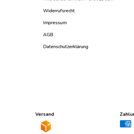
Widerrufsrecht
Impressum
AGB
Datenschutzerklärung
Versand
Zahlu