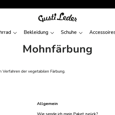
hrrad
Bekleidung
Schuhe
Accessoire
Mohnfärbung
n Verfahren der vegetabilen Färbung.
Allgemein
Wie sende ich mein Paket zurück?