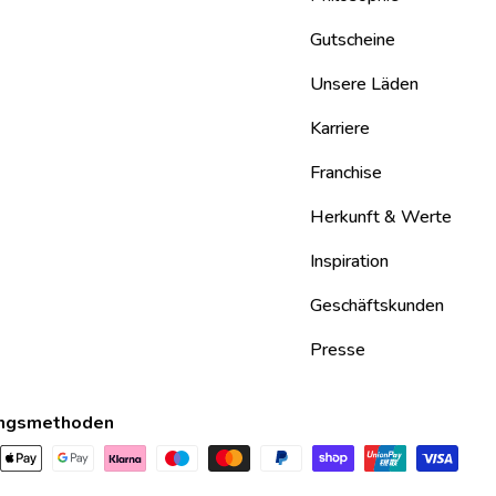
Gutscheine
Unsere Läden
Karriere
Franchise
Herkunft & Werte
Inspiration
Geschäftskunden
Presse
ngsmethoden