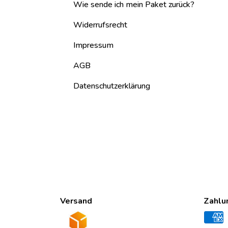
Wie sende ich mein Paket zurück?
Widerrufsrecht
Impressum
AGB
Datenschutzerklärung
Versand
Zahlu