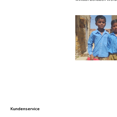
Kundenservice