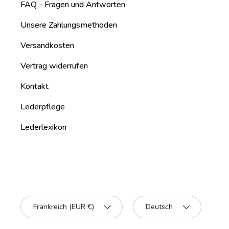
FAQ - Fragen und Antworten
Unsere Zahlungsmethoden
Versandkosten
Vertrag widerrufen
Kontakt
Lederpflege
Lederlexikon
Land/Region
Sprache
Frankreich (EUR €)
Deutsch