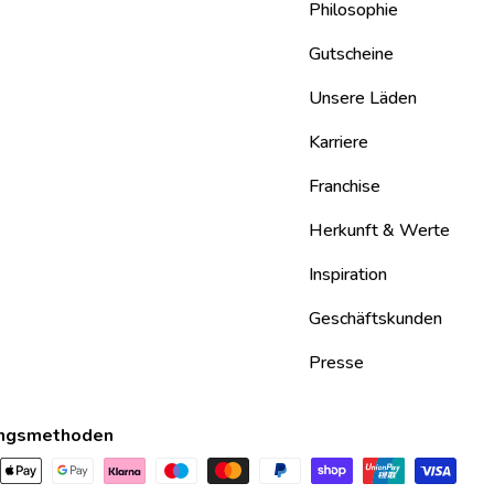
Philosophie
Gutscheine
Unsere Läden
Karriere
Franchise
Herkunft & Werte
Inspiration
Geschäftskunden
Presse
ngsmethoden