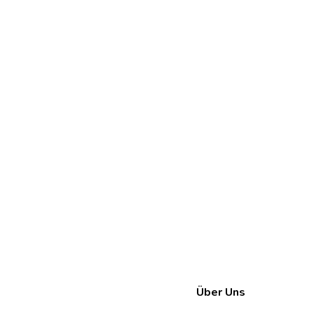
Über Uns