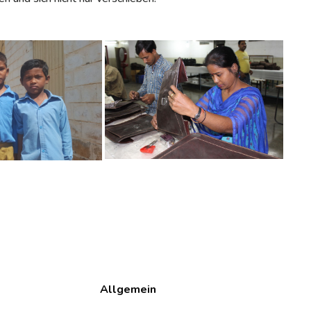
Allgemein