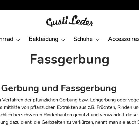
hrrad
Bekleidung
Schuhe
Accessoire
Fassgerbung
e Gerbung und Fassgerbung
n Verfahren der pflanzlichen Gerbung bzw. Lohgerbung oder vege
 mithilfe von pflanzlichen Extrakten aus z.B. Früchten, Rinden u
chlich bei schweren Rinderhäuten genutzt und verwandelt diese i
ung dazu dient, die Gerbzeiten zu verkürzen, nennt man sie auch 