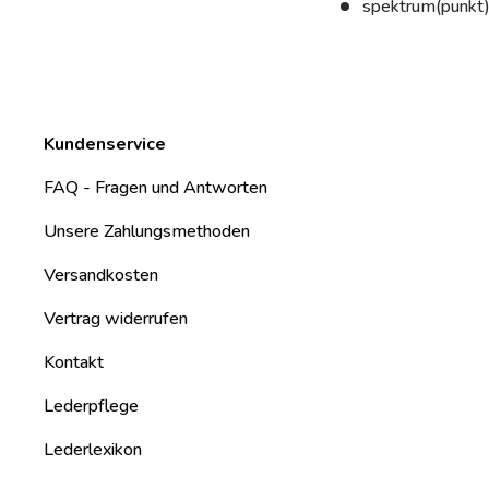
spektrum(punkt)
Kundenservice
FAQ - Fragen und Antworten
Unsere Zahlungsmethoden
Versandkosten
Vertrag widerrufen
Kontakt
Lederpflege
Lederlexikon