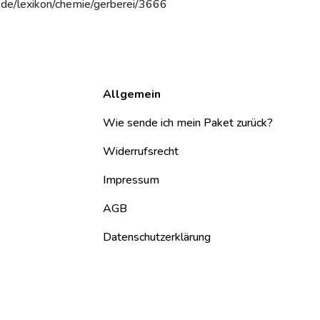
de/lexikon/chemie/gerberei/3666
Allgemein
Wie sende ich mein Paket zurück?
Widerrufsrecht
Impressum
AGB
Datenschutzerklärung