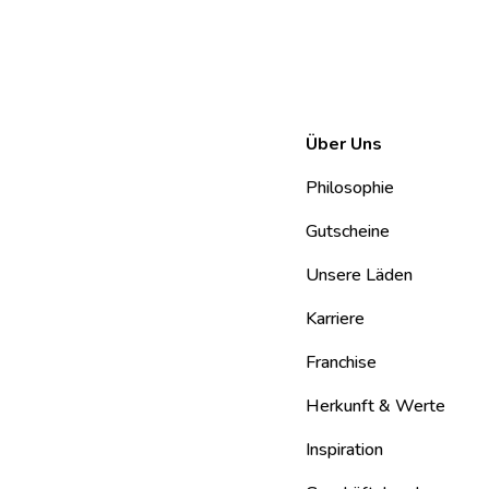
Über Uns
Philosophie
Gutscheine
Unsere Läden
Karriere
Franchise
Herkunft & Werte
Inspiration